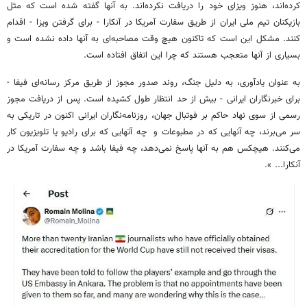
کرده‌اند، هنوز ویزای خود را دریافت نکرده‌اند. به آنها گفته شده است که مثل
بازیکنان تیم ملی ایران از طریق سفارت آمریکا در آنکارا - برای گرفتن ویزا - اقدام
کنند. مشکل این است که تاکنون هیچ وقت مصاحبه‌ای به آنها داده نشده است و
بسیاری از آنها متعجب هستند که چرا این اتفاق افتاده است.
به عنوان یادآوری، به دلیل جنگ، روند صدور مجوز از طریق مرکز رسانه‌ای فیفا -
برای خبرنگاران ایرانی - بیش از حد انتظار طول کشیده است. پس از دریافت مجوز
رسمی از سوی نهاد حاکم بر فوتبال جهان، روزنامه‌نگاران ایرانی اکنون در تاریکی به
سر می‌برند، چه آنهایی که در مطبوعات و چه آتهایی که برای رادیو یا تلویزیون کار
می‌کنند. هیچکس هم به آنها پاسخ نمی‌دهد، چه فیفا باشد و چه سفارت آمریکا در
آنکارا... ».