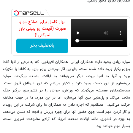
همکاران دارای مجوز رسمی.
ابزار کامل برای اصلاح مو و
صورت (قیمت رو ببینی باور
نمیکنی!)
باتخفیف بخر
موارد زیادی وجود دارد؛ همکاران ایرانی، همکاران آفریقایی، که به برخی از آنها فقط
ویزای یکبار ورود داده شده است، بنابراین اگر تیم‌شان برای بازی به کانادا یا مکزیک
برود و آنها به آنجا بروند، دیگر نمی‌توانند به ایالات متحده بازگردند. موارد
بی‌شماری از این دست وجود دارد و تکرار می‌کنم که این غیرقابل قبول است.
سیاستمداران همیشه می‌گویند که ورزش، جوانان را در کشورهای درگیر جنگ
متحد می‌کند و پل‌هایی بین آنها می‌سازد، اما در این مورد، ما در جهت مخالف
حرکت می‌کنیم. معتقدیم که اجازه دادن به همکاران ما برای شرکت در این رویداد
و کار کردن مهم است چون حضور آنها برای چهره ورزش و آنچه که نشان می‌دهد،
به ویژه در کشوری مانند ایالات متحده آمریکا که آزادی مطبوعات ضروری است،
بسیار مهم خواهد بود