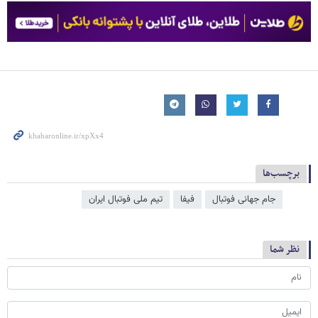
برچسب‌ها
جام جهانی فوتبال
فیفا
تیم ملی فوتبال ایران
نظر شما