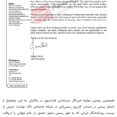
همچنین رومین مولینا خبرنگار سرشناس فرانسوی در واکنش به این موضوع با
انتشار پستی در حساب کاربری رسمی‌اش در شبکه اجتماعی «X» نوشت: «بیش از
بیست روزنامه‌نگار ایرانی که به طور رسمی مجوز حضور در جام جهانی را دریافت