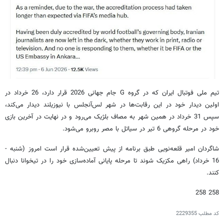
تیم ملی فوتبال ایران که در گروه G جام جهانی 2026 قرار دارد، 26 خرداد در
اولین دیدار خود در این رقابت‌ها در شهر لس‌آنجلس با نیوزیلند دیدار می‌کند،
سپس 31 خرداد در همین شهر به مصاف بلژیک می‌رود و در نهایت در آخرین بازی
خود در مرحله گروهی 6 تیر در سیاتل با مصر روبرو می‌شود.
شاگردان امیر قلعه‌نویی طبق برنامه از پیش تعیین‌شده قرار است امروز (شنبه -
16 خرداد) راهی مکزیک شوند تا مرحله پایانی آماده‌سازی خود را در تیخوانا دنبال
کنند.
258 258
کد مطلب
2229355