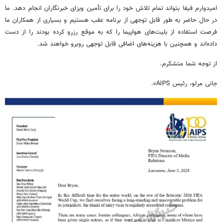
امیدوارم فیفا بتواند تمام تلاش خود را برای تأمین ویزای خبرنگاران انجام دهد. ما
در حال حاضر به طور قابل توجهی از برنامه عقب هستیم و بسیاری از همکاران ما
فرصت استفاده از بلیت‌های هواپیما را که به موقع رزرو کرده بودند را از دست
داده‌اند و همچنین با هزینه‌های اضافی قابل توجهی روبرو خواهند شد.
از توجه شما متشکرم.
جانی مرلو، رئیس AIPS».