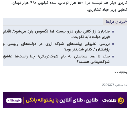
کاربری دیگر هم نوشت: مرغ ۱۵۰ هزار تومانی، شده کیلویی ۴۸۰ هزار تومان،
کجایی وزیر جهاد کشاورزی.
خبرهای مرتبط
بغزیان: ارز کافی برای دارو نیست اما لگسوس وارد می‌شود/ اقدام
فوری دولت باید تقویت…
بررسی تطبیقی پیامدهای شوک ارزی در دولت‌های رییسی و
پزشکیان / کدام شدیدتر بود؟
صفر تا صد سیاستی به نام شوک‌درمانی/ چرا راست‌ها عاشق
شوک‌درمانی هستند؟
۲۲۳۲۲۹
کد مطلب
2229375