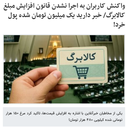
واکنش کاربران به اجرا نشدن قانون افزایش مبلغ
کالابرگ/ خبر دارید یک میلیون تومان شده پول
خرد!
یکی از مخاطبان خبرآنلاین با اشاره به افزایش قیمت‌ها، تاکید کرد مرغ ۱۵۰ هزار
تومانی شده کیلویی ۴۸۰ هزار تومان!