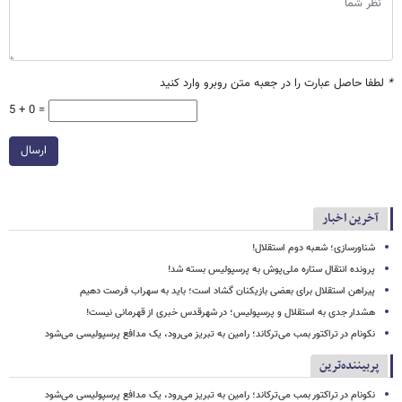
*
لطفا حاصل عبارت را در جعبه متن روبرو وارد کنید
5 + 0 =
ارسال
آخرین اخبار
شناورسازی؛ شعبه دوم استقلال!
پرونده انتقال ستاره ملی‌پوش به پرسپولیس بسته شد!
پیراهن استقلال برای بعضی بازیکنان گشاد است؛ باید به سهراب فرصت دهیم
هشدار جدی به استقلال و پرسپولیس؛ در شهرقدس خبری از قهرمانی نیست!
نکونام در تراکتور بمب می‌ترکاند؛ رامین به تبریز می‌رود، یک مدافع پرسپولیسی می‌شود
پربیننده‌ترین
نکونام در تراکتور بمب می‌ترکاند؛ رامین به تبریز می‌رود، یک مدافع پرسپولیسی می‌شود