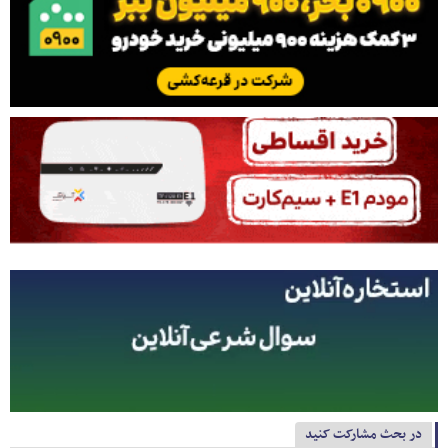
در بحث مشارکت کنید