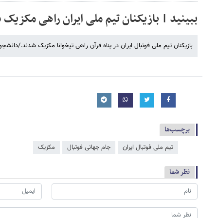
ببینید | بازیکنان تیم ملی ایران راهی مکزیک 
بازیکنان ‌تیم ملی فوتبال ایران در پناه قرآن راهی تیخوانا مکزیک شدند./دانشجو
برچسب‌ها
تیم ملی فوتبال ایران
جام جهانی فوتبال
مکزیک
نظر شما