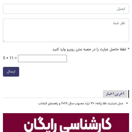
*
لطفا حاصل عبارت را در جعبه متن روبرو وارد کنید
5 + 11 =
ارسال
آخرین اخبار
مدل دستبند طلا زنانه؛ ۳۰ ترند محبوب سال ۲۰۲۶ و راهنمای انتخاب