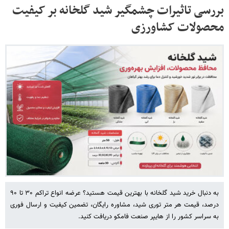
بررسی تاثیرات چشمگیر شید گلخانه بر کیفیت
محصولات کشاورزی
به دنبال خرید شید گلخانه با بهترین قیمت هستید؟ عرضه انواع تراکم ۳۰ تا ۹۰
درصد، قیمت هر متر توری شید، مشاوره رایگان، تضمین کیفیت و ارسال فوری
به سراسر کشور را از هایپر صنعت فامکو دریافت کنید.