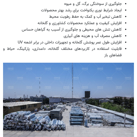
جلوگیری از سوختگی برگ، گل و میوه
ایجاد شرایط نوری یکنواخت برای رشد بهتر محصولات
کاهش تبخیر آب و کمک به حفظ رطوبت محیط
افزایش کیفیت و عملکرد محصولات کشاورزی و گلخانه
کاهش تنش های محیطی و جلوگیری از آسیب به گیاهان حساس
کاهش مصرف آب و هزینه های آبیاری
افزایش طول عمر پوشش گلخانه و تجهیزات داخلی در برابر اشعه UV
قابلیت استفاده در کاربردهای مختلف گلخانه، دامداری، پارکینگ، حیاط و
فضاهای باز