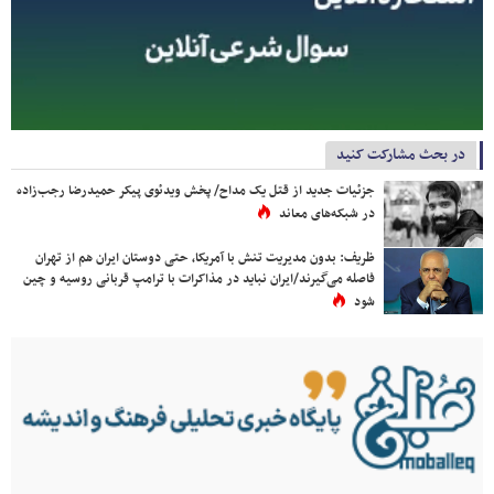
در بحث مشارکت کنید
جزئیات جدید از قتل یک مداح/ پخش ویدئوی پیکر حمیدرضا رجب‌زاده
در شبکه‌های معاند
ظریف: بدون مدیریت تنش با آمریکا، حتی دوستان ایران هم از تهران
فاصله می‌گیرند/ایران نباید در مذاکرات با ترامپ قربانی روسیه و چین
شود