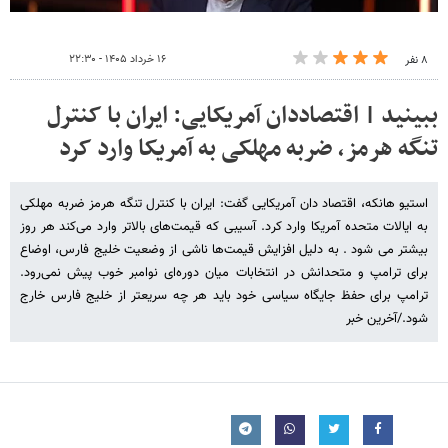
۱۶ خرداد ۱۴۰۵ - ۲۲:۳۰
۸ نفر
ببینید | اقتصاددان آمریکایی:‌ ایران با کنترل
تنگه هرمز، ضربه مهلکی به آمریکا وارد کرد
استیو هانکه، اقتصاد دان آمریکایی گفت: ایران با کنترل تنگه هرمز ضربه مهلکی
به ایالات متحده آمریکا وارد کرد. آسیبی که قیمت‌های بالاتر وارد می‌کند هر روز
بیشتر می شود . به دلیل افزایش قیمت‌ها ناشی از وضعیت خلیج فارس، اوضاع
برای ترامپ و متحدانش در انتخابات میان دوره‌ای نوامبر خوب پیش نمی‌رود.
ترامپ برای حفظ جایگاه سیاسی خود باید هر چه سریعتر از خلیج فارس خارج
شود./آخرین خبر