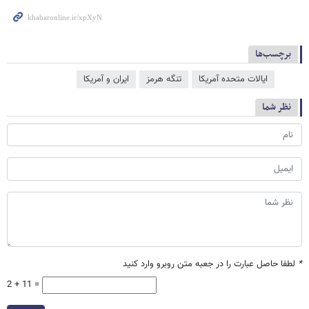
برچسب‌ها
ایالات متحده آمریکا
تنگه هرمز
ایران و آمریکا
نظر شما
*
لطفا حاصل عبارت را در جعبه متن روبرو وارد کنید
2 + 11 =