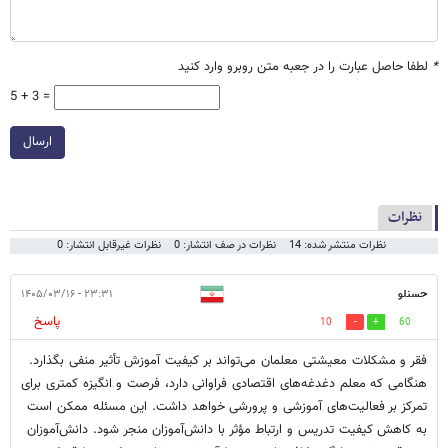
*
لطفا حاصل عبارت را در جعبه متن روبرو وارد کنید
5 + 3 =
ارسال
نظرات
نظرات منتشر شده: 14
نظرات در صف انتشار: 0
نظرات غیرقابل انتشار: 0
حسنلو
۲۳:۳۱ - ۱۴۰۵/۰۳/۱۶
پاسخ
10
60
فقر و مشکلات معیشتی معلمان می‌تواند بر کیفیت آموزش تأثیر منفی بگذارد.
هنگامی که معلم دغدغه‌های اقتصادی فراوانی دارد، فرصت و انگیزه کمتری برای
تمرکز بر فعالیت‌های آموزشی و پرورشی خواهد داشت. این مسئله ممکن است
به کاهش کیفیت تدریس و ارتباط مؤثر با دانش‌آموزان منجر شود. دانش‌آموزان