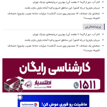
کنار آب، دور از گرما؛ ۶ مقصد آبی/ بهترین دریاچه‌های نزدیک تهران
جریان بارش‌زا در راه کشور/ این مناطق امروز و فردا آماده بارش باران باشند
تماشای یک تصادف، ۱۴ مصدوم روی دست گذاشت/ جزئیات حادثه عجیب یاسوج/ «تصادف
ثانویه» چیست؟
پربیننده‌ترین
کنار آب، دور از گرما؛ ۶ مقصد آبی/ بهترین دریاچه‌های نزدیک تهران
جریان بارش‌زا در راه کشور/ این مناطق امروز و فردا آماده بارش باران باشند
تماشای یک تصادف، ۱۴ مصدوم روی دست گذاشت/ جزئیات حادثه عجیب یاسوج/ «تصادف
ثانویه» چیست؟