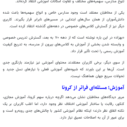
تنوع مدارس، سهمیه‌های مختلف و تفاوت امکانات آموزشی انتقاد کرده‌اند.
یکی از مخاطبان معتقد است وجود مدارس خاص و انواع سهمیه‌ها باعث شده
دانش‌آموزان از همان سال‌های ابتدایی در مسیرهای نابرابر قرار بگیرند. کاربری
دیگر نیز از گسترش کلاس‌های خصوصی در دهه‌های گذشته انتقاد کرده است.
«بهزاد» در این باره نوشته است که از دهه ۷۰ به بعد، گسترش تدریس خصوصی
و وابسته شدن بخشی از آموزش به کلاس‌های بیرون از مدرسه، به تدریج کیفیت
آموزش رسمی را تحت تأثیر قرار داد.
از سوی دیگر، برخی کاربران معتقدند محتوای آموزشی نیز نیازمند بازنگری جدی
است. آن‌ها بر این باورند که شیوه‌های آموزشی فعلی با نیازهای نسل جدید و
تحولات سریع جهان هماهنگ نیست.
آموزش؛ مسئله‌ای فراتر از کرونا
مرور دیدگاه‌های مخاطبان نشان می‌دهد اگرچه درباره سهم کرونا، آموزش مجازی،
کنکور، رقابت یا ساختار آموزشی اختلاف نظر وجود دارد، اما اغلب کاربران بر یک
نکته اتفاق نظر دارند؛ اینکه نظام آموزشی کشور با چالش‌های جدی روبه‌رو است و
برای عبور از آن به اصلاحات عمیق نیاز دارد.