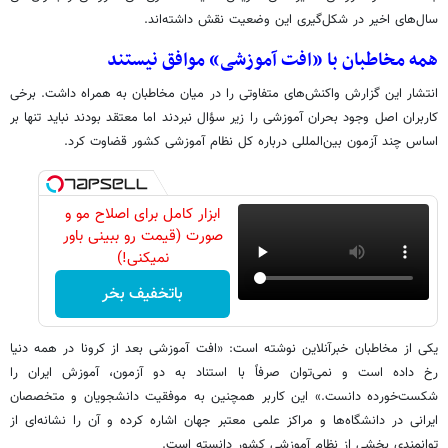
سال‌های اخیر در شکل‌گیری این وضعیت نقش داشته‌اند.
همه مخاطبان با «افت آموزشی» موافق نیستند
انتشار این گزارش واکنش‌های متفاوتی را در میان مخاطبان به همراه داشت. برخی
کاربران اصل وجود بحران آموزشی را زیر سؤال نبردند اما معتقد بودند نباید تنها بر
اساس چند آزمون بین‌المللی درباره کل نظام آموزشی کشور قضاوت کرد.
ابزار کامل برای اصلاح مو و
صورت (قیمت رو ببینی باور
نمیکنی!)
باتخفیف بخر
یکی از مخاطبان خبرآنلاین نوشته است: «افت آموزشی بعد از کرونا در همه دنیا
رخ داده است و نمی‌توان صرفاً با استناد به دو آزمون، آموزش ایران را
شکست‌خورده دانست.» این کاربر همچنین به موفقیت دانشجویان و متخصصان
ایرانی در دانشگاه‌ها و مراکز علمی معتبر جهان اشاره کرده و آن را نشانه‌ای از
توانمندی بخشی از نظام آموزشی کشور دانسته است.