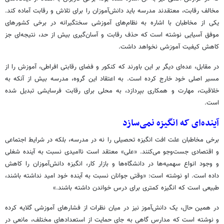
مخالف رقابت، معتقدند مدرسه باید دانش‌آموزان را برای تلاش و رقابت آماده کند.
یکی از مخاطبان با اشاره به نظام‌های آموزشی سختگیرانه در برخی کشورهای
موفق آسیایی نوشته است که حذف رقابت و آسان‌گیری بیش از حد، نتیجه‌ای جز
کاهش کیفیت آموزشی نخواهد داشت.
در مقابل، عده‌ای دیگر بر این باورند که کنکور و فضای رقابتی افراطی، آموزش را از
مسیر اصلی خود خارج کرده است. به اعتقاد این گروه، مدرسه بیش از آنکه به
خلاقیت، مهارت و همکاری بپردازد، به محلی برای رقابت فرسایشی تبدیل شده
است.
آینده‌ای که انگیزه نمی‌سازد
برخی مخاطبان علت افت انگیزه تحصیلی را نه در مدرسه، بلکه در شرایط اجتماعی
و اقتصادی جست‌وجو می‌کنند. «علی» معتقد است ناامیدی نسبت به آینده شغلی
و وجود انواع سهمیه‌ها در دانشگاه‌ها و بازار کار، انگیزه دانش‌آموزان را کاهش
داده است. او نوشته است: «وقتی جوانان نسبت به آینده خود امید نداشته باشند،
طبیعی است که انگیزه کمتری برای درس خواندن داشته باشند.»
در همین حال، یک دانش‌آموز نیز در میان نظرات از فشارهای آموزشی گلایه کرده
و نوشته است که مدارس گاهی به جای حمایت از استعدادهای مختلف، مانعی در