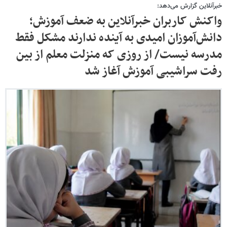
خبرآنلاین گزارش می‌دهد:
واکنش کاربران خبرآنلاین به ضعف آموزش؛
دانش‌آموزان امیدی به آینده ندارند مشکل فقط
مدرسه نیست/ از روزی که منزلت معلم از بین
رفت سراشیبی آموزش آغاز شد