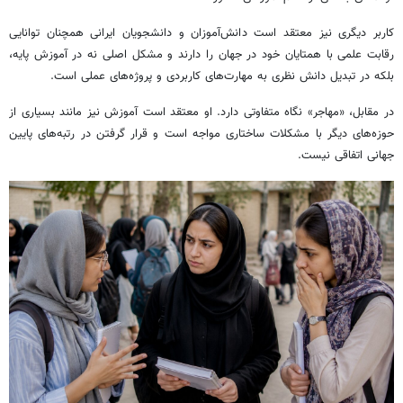
کاربر دیگری نیز معتقد است دانش‌آموزان و دانشجویان ایرانی همچنان توانایی
رقابت علمی با همتایان خود در جهان را دارند و مشکل اصلی نه در آموزش پایه،
بلکه در تبدیل دانش نظری به مهارت‌های کاربردی و پروژه‌های عملی است.
در مقابل، «مهاجر» نگاه متفاوتی دارد. او معتقد است آموزش نیز مانند بسیاری از
حوزه‌های دیگر با مشکلات ساختاری مواجه است و قرار گرفتن در رتبه‌های پایین
جهانی اتفاقی نیست.