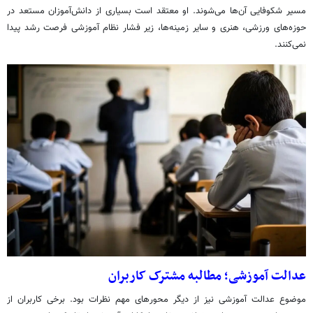
مسیر شکوفایی آن‌ها می‌شوند. او معتقد است بسیاری از دانش‌آموزان مستعد در
حوزه‌های ورزشی، هنری و سایر زمینه‌ها، زیر فشار نظام آموزشی فرصت رشد پیدا
نمی‌کنند.
عدالت آموزشی؛ مطالبه مشترک کاربران
موضوع عدالت آموزشی نیز از دیگر محورهای مهم نظرات بود. برخی کاربران از