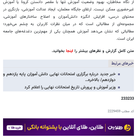
از نگاه مخاطبان، بهبود وضعیت آموزش تنها با مقصر دانستن کرونا یا آموزش
غیرحضوری ممکن نیست. ارتقای جایگاه معلمان، ایجاد عدالت آموزشی، بازنگری در
محتوای درسی، افزایش انگیزه دانش‌آموزان و اصلاح ساختارهای آموزشی،
مجموعه‌ای از مطالباتی است که در میان نظرات کاربران به چشم می‌خورد؛
مطالباتی که نشان می‌دهد آموزش همچنان یکی از مهم‌ترین دغدغه‌های جامعه
ایران است.
متن کامل گزارش و نظرهای بیشتر را
اینجا
بخوانید.
خبرهای مرتبط
خبر جدید درباره برگزاری امتحانات نهایی دانش آموزان پایه یازدهم و
دوازدهم/ بالاخره…
وزیر آموزش و پرورش تاریخ امتحانات نهایی را اعلام کرد
233233
کد مطلب
2229459