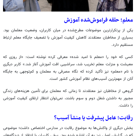
معلم؛ حلقه فراموش‌شده آموزش
یکی از پرتکرارترین موضوعات مطرح‌شده در میان کاربران، وضعیت معلمان بود.
بسیاری از مخاطبان معتقدند کاهش کیفیت آموزش با تضعیف جایگاه معلم ارتباط
مستقیم دارد.
کسی که خود را «معلم نا امید شده» معرفی کرده نوشته است: «از روزی که
معیشت و منزلت معلم تخریب شد، سراشیبی افت آموزش آغاز شد.» کاربر دیگری
با نام «معلم» نیز تأکید کرده که نگاه مصرفی به معلمان و کم‌توجهی به جایگاه
آنان از مهم‌ترین آسیب‌های نظام آموزشی کشور است.
گروهی از مخاطبان نیز معتقدند تا زمانی که معلمان برای تأمین هزینه‌های زندگی
مجبور به داشتن شغل دوم و سوم باشند، نمی‌توان انتظار ارتقای کیفیت آموزشی
را داشت.
رقابت؛ عامل پیشرفت یا منشأ آسیب؟
بخش دیگری از واکنش‌ها به موضوع رقابت در مدارس اختصاص داشت؛ موضوعی
که در گزارش اصلی نیز به آن اشاره شده بود. برخی کاربران با انتقاد از دیدگاه‌های