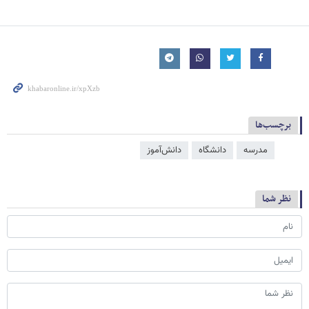
برچسب‌ها
مدرسه
دانشگاه
دانش‌آموز
نظر شما