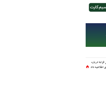
فراجا درباره
 اطلاعیه داد