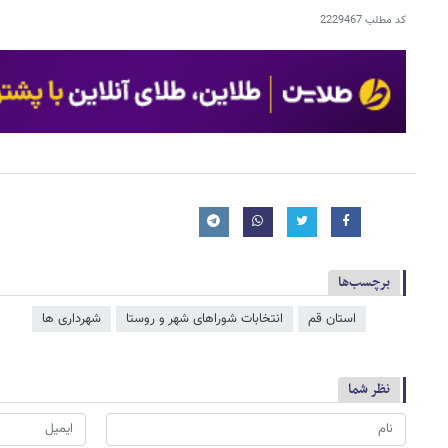
کد مطلب
2229467
برچسب‌ها
استان قم
انتخابات شوراهای شهر و روستا
شهرداری ها
نظر شما