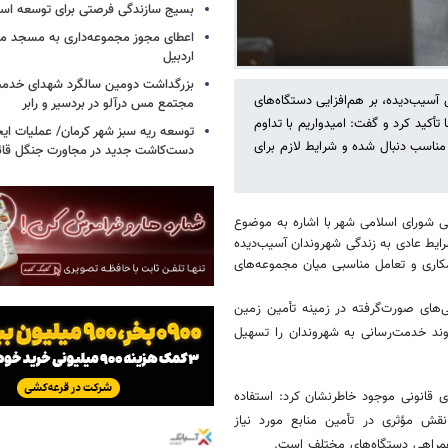
بسیج سازندگی فرصتی برای توسعه اس
اعطای مجوز مجموعه‌داری به مسجد محل
اردبیل
بزرگداشت دومین سالگرد شهدای خدمت
آسیب‌دیده، بر هم‌افزایی دستگاه‌های
مجتمع مس درآلو در بردسیر و رابر
 تأکید کرد و گفت: امیدواریم با تداوم
توسعه ریه سبز شهر کرمان/ عملیات ای
مناسب دنبال شده و شرایط لازم برای
دست‌کاشت جدید در مجاورت جنگل قائم
ورای اسلامی شهر با اشاره به موضوع
ایط عادی به زندگی شهروندان آسیب‌دیده
کاری و تعامل مناسبی میان مجموعه‌های
ی‌های صورت‌گرفته در زمینه تأمین زمین
وند خدمت‌رسانی به شهروندان را تسهیل
ی قانونی موجود خاطرنشان کرد: استفاده
نقش مؤثری در تأمین منابع مورد نیاز
 همراهی دستگاه‌های مختلف است.