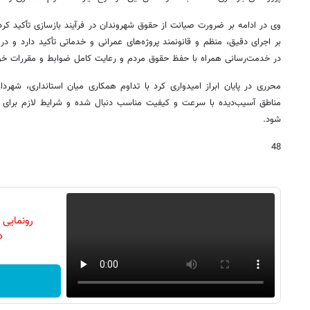
وی در ادامه بر ضرورت صیانت از حقوق شهروندان در فرآیند بازسازی تأکید ک
بر اجرای دقیق، منظم و قانونمند پروژه‌های عمرانی و خدماتی تأکید دارد و 
در خدمت‌رسانی همراه با حفظ حقوق مردم و رعایت کامل ضوابط و مقررات خوا
محرری در پایان ابراز امیدواری کرد با تداوم همکاری میان استانداری، شهرد
مناطق آسیب‌دیده با سرعت و کیفیت مناسب دنبال شده و شرایط لازم برای 
شود.
48
رونمایی
دن