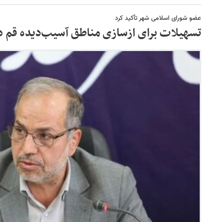
عضو شورای اسلامی شهر تأکید کرد
تسهیلات برای ازسازی مناطق آسیب‌دیده قم 