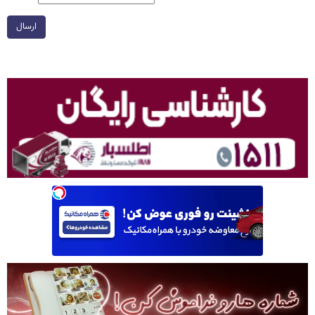
ارسال