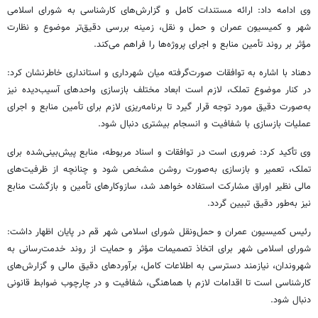
وی ادامه داد: ارائه مستندات کامل و گزارش‌های کارشناسی به شورای اسلامی
شهر و کمیسیون عمران و حمل و نقل، زمینه بررسی دقیق‌تر موضوع و نظارت
مؤثر بر روند تأمین منابع و اجرای پروژه‌ها را فراهم می‌کند.
دهناد با اشاره به توافقات صورت‌گرفته میان شهرداری و استانداری خاطرنشان کرد:
در کنار موضوع تملک، لازم است ابعاد مختلف بازسازی واحدهای آسیب‌دیده نیز
به‌صورت دقیق مورد توجه قرار گیرد تا برنامه‌ریزی لازم برای تأمین منابع و اجرای
عملیات بازسازی با شفافیت و انسجام بیشتری دنبال شود.
وی تأکید کرد: ضروری است در توافقات و اسناد مربوطه، منابع پیش‌بینی‌شده برای
تملک، تعمیر و بازسازی به‌صورت روشن مشخص شود و چنانچه از ظرفیت‌های
مالی نظیر اوراق مشارکت استفاده خواهد شد، سازوکارهای تأمین و بازگشت منابع
نیز به‌طور دقیق تبیین گردد.
رئیس کمیسیون عمران و حمل‌ونقل شورای اسلامی شهر قم در پایان اظهار داشت:
شورای اسلامی شهر برای اتخاذ تصمیمات مؤثر و حمایت از روند خدمت‌رسانی به
شهروندان، نیازمند دسترسی به اطلاعات کامل، برآوردهای دقیق مالی و گزارش‌های
کارشناسی است تا اقدامات لازم با هماهنگی، شفافیت و در چارچوب ضوابط قانونی
دنبال شود.