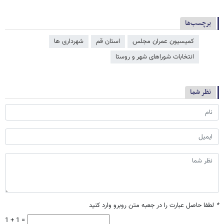
برچسب‌ها
کمیسیون عمران مجلس
استان قم
شهرداری ها
انتخابات شوراهای شهر و روستا
نظر شما
*
لطفا حاصل عبارت را در جعبه متن روبرو وارد کنید
1 + 1 =