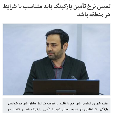
تعیین نرخ تأمین پارکینگ باید متناسب با شرایط
هر منطقه باشد
عضو شورای اسلامی شهر قم با تأکید بر تفاوت شرایط مناطق شهری، خواستار
بازنگری کارشناسی در نحوه اعمال ضوابط تأمین پارکینگ شد و گفت: هر