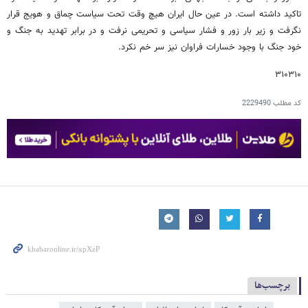
تاکید داشته است. در عین حال ایران هیچ وقت تحت سیاست چماق و هویج قرار
نگرفت و زیر بار زور و فشار سیاسی و تحریمی نرفت و در برابر تهدید به جنگ و
خود جنگ با وجود خسارات فراوان نیز سر خم نکرد.
۳۱۰۳۱۰
کد مطلب
2229490
برچسب‌ها