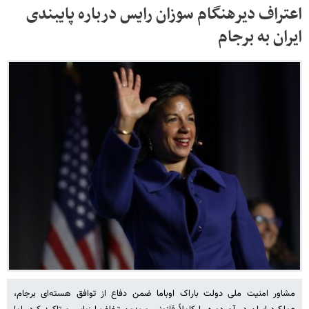
اعتراف دیرهنگام سوزان رایس درباره پایبندی
ایران به برجام
مشاور امنیت ملی دولت باراک اوباما ضمن دفاع از توافق هسته‌ای برجام،