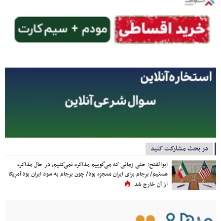
در بحث مشارکت کنید
ابوالفتح: حتی زمانی که می‌گوییم مذاکره نمی‌کنیم، در حال مذاکره
هستیم/ برجام برای ایران معجزه بود/ چون برجام به سود ایران بود آمریکا
از آن خارج شد