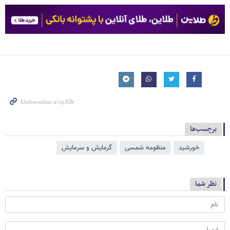
برچسب‌ها
خورشید
منظومه شمسی
گرمایش و سرمایش
نظر شما