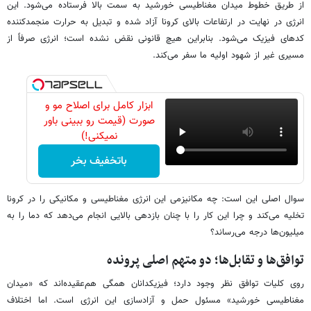
از طریق خطوط میدان مغناطیسی خورشید به سمت بالا فرستاده می‌شود. این
انرژی در نهایت در ارتفاعات بالای کرونا آزاد شده و تبدیل به حرارت منجمدکننده
کدهای فیزیک می‌شود. بنابراین هیچ قانونی نقض نشده است؛ انرژی صرفاً از
مسیری غیر از شهود اولیه ما سفر می‌کند.
ابزار کامل برای اصلاح مو و
صورت (قیمت رو ببینی باور
نمیکنی!)
باتخفیف بخر
سوال اصلی این است: چه مکانیزمی این انرژی مغناطیسی و مکانیکی را در کرونا
تخلیه می‌کند و چرا این کار را با چنان بازدهی بالایی انجام می‌دهد که دما را به
میلیون‌ها درجه می‌رساند؟
توافق‌ها و تقابل‌ها؛ دو متهم اصلی پرونده
روی کلیات توافق نظر وجود دارد؛ فیزیکدانان همگی هم‌عقیده‌اند که «میدان
مغناطیسی خورشید» مسئول حمل و آزادسازی این انرژی است. اما اختلاف