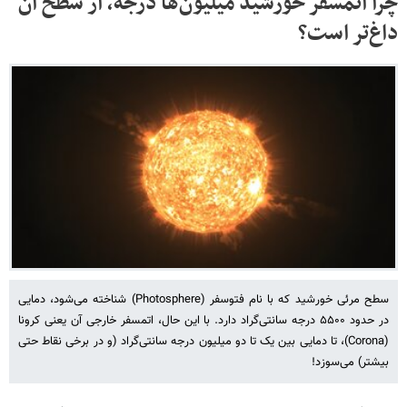
چرا اتمسفر خورشید میلیون‌ها درجه، از سطح آن
داغ‌تر است؟
سطح مرئی خورشید که با نام فتوسفر (Photosphere) شناخته می‌شود، دمایی
در حدود ۵۵۰۰ درجه سانتی‌گراد دارد. با این حال، اتمسفر خارجی آن یعنی کرونا
(Corona)، تا دمایی بین یک تا دو میلیون درجه سانتی‌گراد (و در برخی نقاط حتی
بیشتر) می‌سوزد!