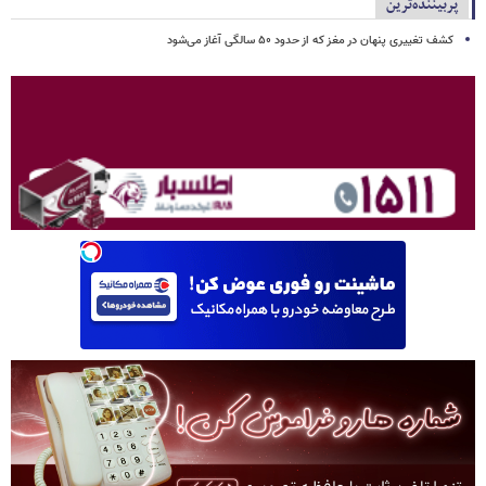
پربیننده‌ترین
کشف تغییری پنهان در مغز که از حدود ۵۰ سالگی آغاز می‌شود