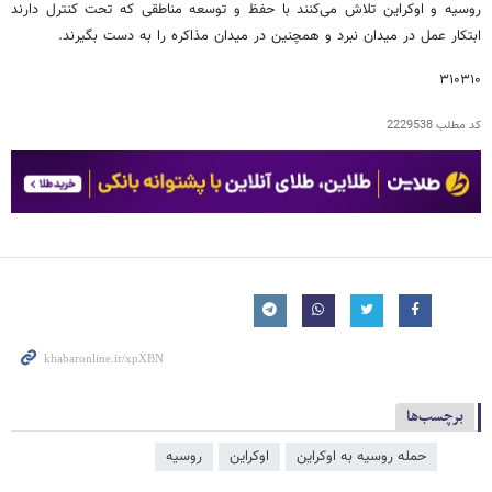
روسیه و اوکراین تلاش می‌کنند با حفظ و توسعه مناطقی که تحت کنترل دارند
ابتکار عمل در میدان نبرد و همچنین در میدان مذاکره را به دست بگیرند.
۳۱۰۳۱۰
کد مطلب
2229538
برچسب‌ها
حمله روسیه به اوکراین
اوکراین
روسیه