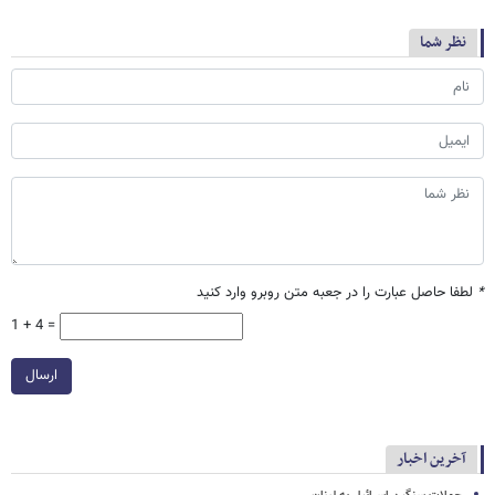
نظر شما
*
لطفا حاصل عبارت را در جعبه متن روبرو وارد کنید
1 + 4 =
ارسال
آخرین اخبار