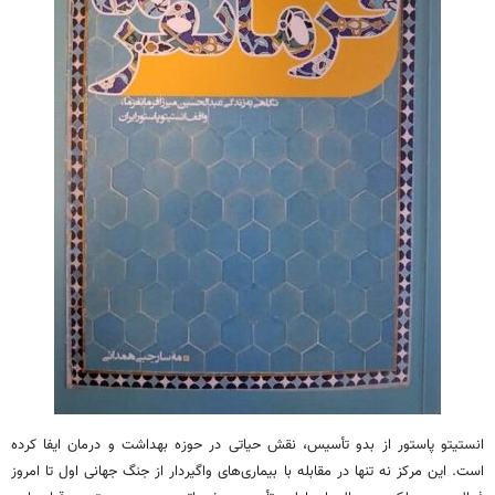
انستیتو پاستور از بدو تأسیس، نقش حیاتی در حوزه بهداشت و درمان ایفا کرده
است. این مرکز نه تنها در مقابله با بیماری‌های واگیردار از جنگ جهانی اول تا امروز