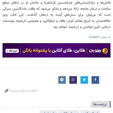
تلاش‌ها و نیک‌اندیشی‌های عبدالحسین فرمانفرما و خاندان او در ارتقای سطح
سلامت و درمان جامعه ارائه می‌دهد و یادآور می‌شود که وقف، ماندگارترین میراثی
است که می‌توان برای نسل‌های آینده به ارمغان گذاشت. این کتاب برای
علاقه‌مندان به تاریخ معاصر ایران، وقف و نیکوکاری، و همچنین تاریخچه موسسات
درمانی، اثری خواندنی و ارزشمند خواهد بود.
کد مطلب
2229547
برچسب‌ها