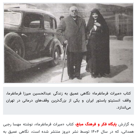
کتاب «میراث فرمانفرما» نگاهی عمیق به زندگی عبدالحسین میرزا فرمانفرما،
واقف انستیتو پاستور ایران و یکی از بزرگ‌ترین وقف‌های درمانی در تهران
می‌اندازد.
به گزارش
پایگاه فکر و فرهنگ مبلغ،
کتاب «میراث فرمانفرما»، نوشته مهسا رجبی
همدانی، که در سال ۱۴۰۴ توسط نشر دیروز منتشر شده است، نگاهی عمیق به