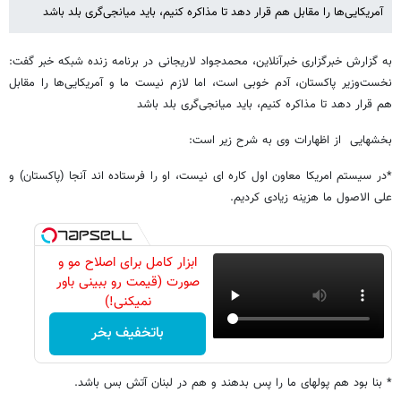
آمریکایی‌ها را مقابل هم قرار دهد تا مذاکره کنیم، باید میانجی‌گری بلد باشد
به گزارش خبرگزاری خبرآنلاین، محمدجواد لاریجانی در برنامه زنده شبکه خبر گفت:
نخست‌وزیر پاکستان، آدم خوبی است، اما لازم نیست ما و آمریکایی‌ها را مقابل
هم قرار دهد تا مذاکره کنیم، باید میانجی‌گری بلد باشد
بخشهایی از اظهارات وی به شرح زیر است:
*در سیستم امریکا معاون اول کاره ای نیست، او را فرستاده اند آنجا (پاکستان) و
علی الاصول ما هزینه زیادی کردیم.
ابزار کامل برای اصلاح مو و
صورت (قیمت رو ببینی باور
نمیکنی!)
باتخفیف بخر
* بنا بود هم پولهای ما را پس بدهند و هم در لبنان آتش بس باشد.