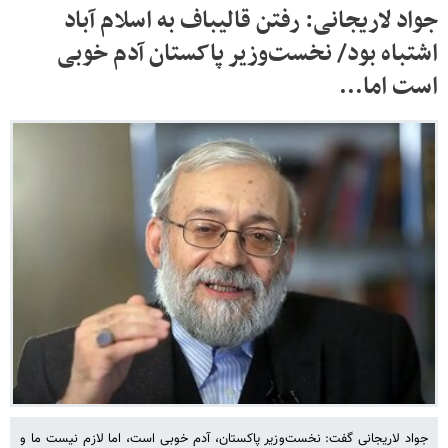
جواد لاریجانی: رفتن قالیباف به اسلام آباد
اشتباه بود/ نخست‌وزیر پاکستان آدم خوبی
است اما...
جواد لاریجانی گفت: نخست‌وزیر پاکستان، آدم خوبی است، اما لازم نیست ما و