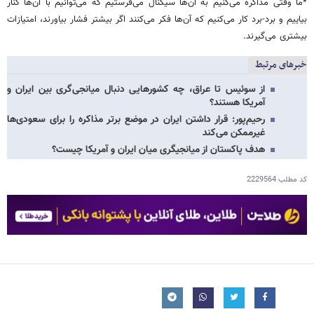
*ما وقتی مذاکره می‌کنیم به آن‌ها سیگنال می‌فرستیم که می‌توانیم با آن‌ها کنار
بیاییم و برد-برد کار می‌کنیم که آن‌ها فکر می‌کنند اگر بیشتر فشار بیاورند، امتیازات
بیشتری می‌گیرند.
خبرهای مرتبط
از سوئیس تا عراق، چه کشورهایی دنبال میانجی‌گری بین ایران و
آمریکا هستند؟
رحیم‌پور: قرار داشتن ایران در موضع برتر مذاکره را برای سعودی‌ها
غیرممکن می‌کند
هدف پاکستان از میانجیگری میان ایران و آمریکا چیست؟
کد مطلب
2229564