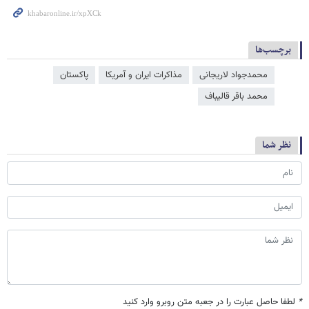
برچسب‌ها
محمدجواد لاریجانی
مذاکرات ایران و آمریکا
پاکستان
محمد باقر قالیباف
نظر شما
*
لطفا حاصل عبارت را در جعبه متن روبرو وارد کنید