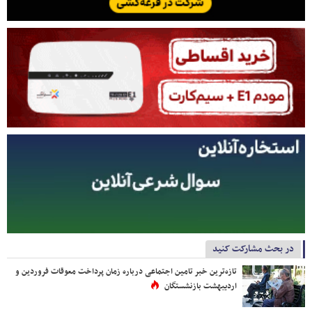
در بحث مشارکت کنید
تازه‌ترین خبر تامین اجتماعی درباره زمان پرداخت معوقات فروردین و
اردیبهشت بازنشستگان