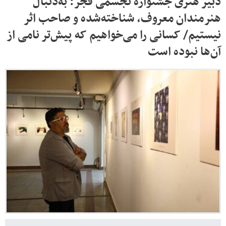
دبیر هنری جشنواره تجسمی فجر: به‌دنبال
هنرمندان معروف، شناخته‌شده و صاحب اثر
نیستیم/ کسانی را می‌خواهیم که پیش‌تر نامی از
آن‌ها نبوده است