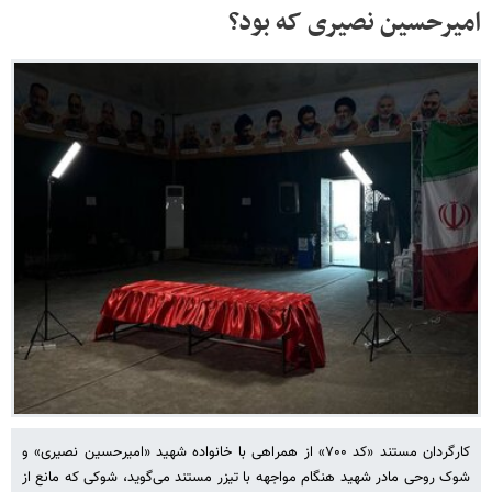
امیرحسین نصیری که بود؟
کارگردان مستند «کد ۷۰۰» از همراهی با خانواده شهید «امیرحسین نصیری» و
شوک روحی مادر شهید هنگام مواجهه با تیزر مستند می‌گوید، شوکی که مانع از