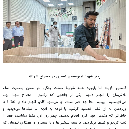
پیکر شهید امیرحسین نصیری در «معراج شهدا»
قاسمی افزود: اما باوجود همه شرایط سخت جنگی، در همان وضعیت تمام
تلاش‌مان را انجام دادیم، یکی از جاهایی که رفتیم ، معراج شهدا بود،
می‌خواستیم، ببینیم آنجا چه خبر است، آیا می‌شود کاری انجام داد یا نه؟ ! با
ورودمان به آن فضا، تصمیم گرفتیم با توجه به آنچه در فیلم‌ها می‌دیدیم و
خاطراتی که مقدس بود، کاری انجام بدهیم. چهار روز اول فقط مشاهده فضا را
ثبت کردیم و ضبط می‌کردیم. با همه سختی‌ها و با همیاری و همکاری تیم‌مان که