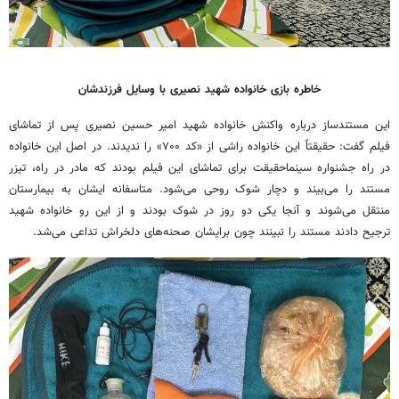
خاطره بازی خانواده شهید نصیری با وسایل فرزندشان
این مستندساز درباره واکنش خانواده شهید امیر حسین نصیری پس از تماشای
فیلم گفت: حقیقتاً این خانواده راشی از «کد ۷۰۰» را ندیدند. در اصل این خانواده
در راه جشنواره سینماحقیقت برای تماشای این فیلم بودند که مادر در راه، تیزر
مستند را می‌بیند و دچار شوک روحی می‌شود. متاسفانه ایشان به بیمارستان
منتقل می‌شوند و آنجا یکی دو روز در شوک بودند و از این رو خانواده شهید
ترجیح دادند مستند را نبینند چون برایشان صحنه‌های دلخراش تداعی می‌شد.