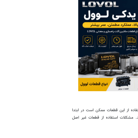
تفاده از این قطعات ممکن است در ابتدا
د. مشکلات استفاده از قطعات غیر اصل