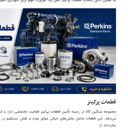
به همین دلیل انتخاب قطعات پرکینز اصل یک ضرورت مهم برای نگهداری اصو
قطعات پرکینز
مجموعه سنگین کالا در زمینه تأمین قطعات پرکینز فعالیت تخصصی دارد و انواع
می‌دهد. این قطعات شامل بخش‌های حیاتی موتور بوده و نقش مستقیم در عمل
عبارت‌اند از: