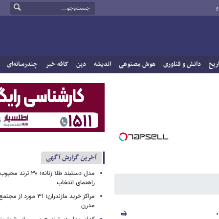
و
ریخ
دانش و فناوری
هوش مصنوعی
اندیشه
دین
کافه خبر
چندرسانه‌ای
آخرین گزارش آگهی