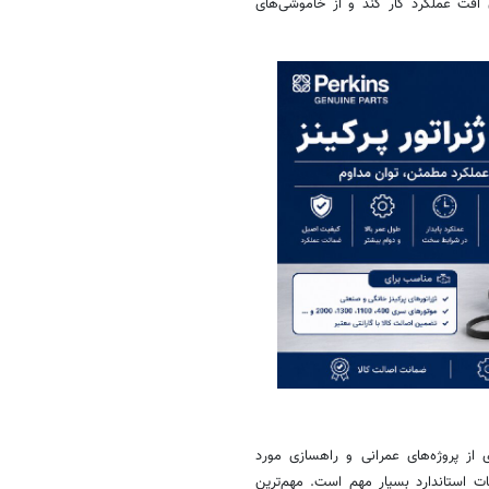
افت عملکرد کار کند و از خاموشی‌های
از پروژه‌های عمرانی و راهسازی مورد
عات استاندارد بسیار مهم است. مهم‌ترین