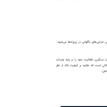
خرابی‌های ناگهانی در پروژه‌ها می‌شود.
ت سنگین، فعالیت خود را بر پایه واردات
 است که علاوه بر کیفیت بالا، از نظر
امل: