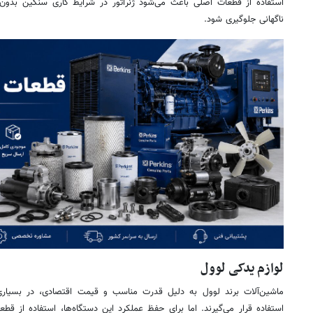
استفاده از قطعات اصلی باعث می‌شود ژنراتور در شرایط کاری سنگین بدون 
ناگهانی جلوگیری شود.
لوازم یدکی لوول
ماشین‌آلات برند لوول به دلیل قدرت مناسب و قیمت اقتصادی، در بسیاری 
استفاده قرار می‌گیرند. اما برای حفظ عملکرد این دستگاه‌ها، استفاده از قط