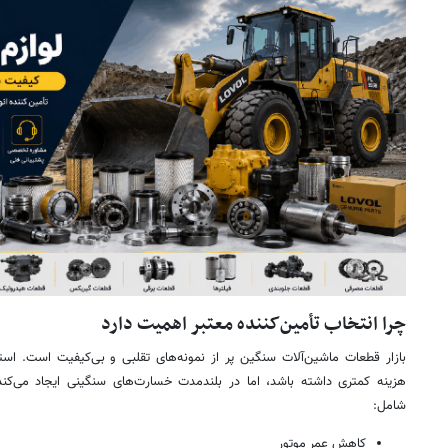
چرا انتخاب تأمین‌کننده معتبر اهمیت دارد
بازار قطعات ماشین‌آلات سنگین پر از نمونه‌های تقلبی و بی‌کیفیت است. اس
هزینه کمتری داشته باشد، اما در بلندمدت خسارت‌های سنگینی ایجاد می‌کن
شامل:
کاهش عمر موتور