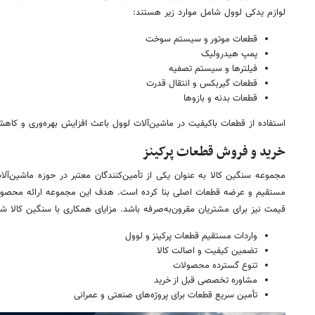
لوازم یدکی لوول شامل موارد زیر هستند:
قطعات موتور و سیستم سوخت
پمپ هیدرولیک
فیلترها و سیستم تصفیه
قطعات گیربکس و انتقال قدرت
قطعات بدنه و بازوها
استفاده از قطعات باکیفیت در ماشین‌آلات لوول باعث افزایش بهره‌وری و کاهش 
خرید و فروش قطعات پرکینز
مجموعه سنگین کالا به عنوان یکی از تأمین‌کنندگان معتبر در حوزه ماشین‌آلا
مستقیم و عرضه قطعات اصلی بنا کرده است. هدف این مجموعه ارائه محصولاتی
قیمت نیز برای مشتریان مقرون‌به‌صرفه باشد. مزایای همکاری با سنگین کالا ش
واردات مستقیم قطعات پرکینز و لوول
تضمین کیفیت و اصالت کالا
تنوع گسترده محصولات
مشاوره تخصصی قبل از خرید
تأمین سریع قطعات برای پروژه‌های صنعتی و عمرانی