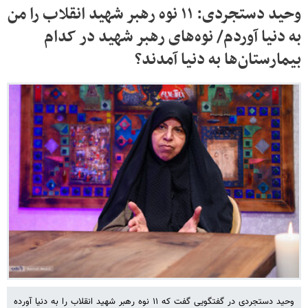
وحید دستجردی: ۱۱ نوه رهبر شهید انقلاب را من
به دنیا آوردم/ نوه‌های رهبر شهید در کدام
بیمارستان‌ها به دنیا آمدند؟
وحید دستجردی در گفتگویی گفت که ۱۱ نوه رهبر شهید انقلاب را به دنیا آورده