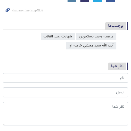
برچسب‌ها
مرضیه وحید دستجردی
شهادت رهبر انقلاب
آیت الله سید مجتبی خامنه ای
نظر شما