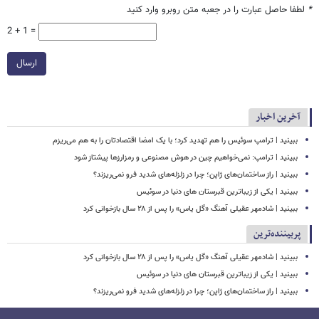
*
لطفا حاصل عبارت را در جعبه متن روبرو وارد کنید
2 + 1 =
ارسال
آخرین اخبار
ببینید | ترامپ سوئیس را هم تهدید کرد؛ با یک امضا اقتصادتان را به هم می‌ریزم
ببینید | ترامپ: نمی‌خواهیم چین در هوش مصنوعی و رمزارزها پیشتاز شود
ببینید | راز ساختمان‌های ژاپن؛ چرا در زلزله‌های شدید فرو نمی‌ریزند؟
ببینید | یکی از زیباترین قبرستان های دنیا در سوئیس
ببینید | شادمهر عقیلی آهنگ «گل یاس» را پس از ۲۸ سال بازخوانی کرد
پربیننده‌ترین
ببینید | شادمهر عقیلی آهنگ «گل یاس» را پس از ۲۸ سال بازخوانی کرد
ببینید | یکی از زیباترین قبرستان های دنیا در سوئیس
ببینید | راز ساختمان‌های ژاپن؛ چرا در زلزله‌های شدید فرو نمی‌ریزند؟