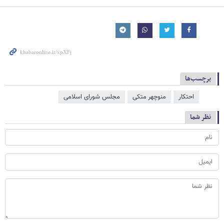
برچسب‌ها
احتکار
منوچهر متکی
مجلس شورای اسلامی
نظر شما