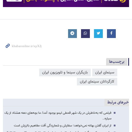
برچسب‌ها
سینمای ایران
بازیگران سینما و تلویزیون ایران
کارگردانان سینمای ایران
خبرهای مرتبط
فیلمی که به‌خاطرش در یک شهر قحطی لیمو بوجود آمد/ ما بچه‌های دهه هشتاد از یک
سیاره…
از ایران گفتن بهانه نمی‌خواهد؛ سفارش و شعارزدگی آفت مفاهیم باارزش است