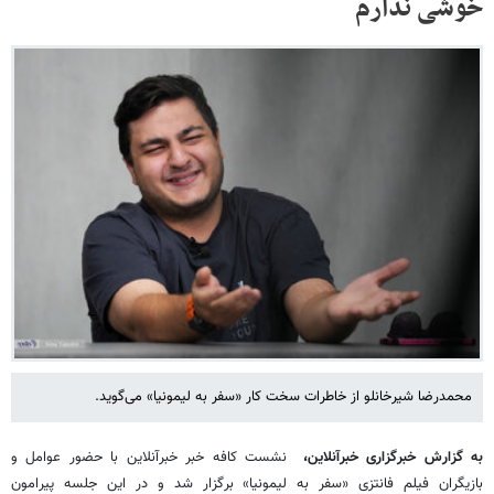
خوشی ندارم
محمدرضا شیرخانلو از خاطرات سخت کار «سفر به لیمونیا» می‌گوید.
به گزارش خبرگزاری خبرآنلاین،
نشست کافه خبر خبرآنلاین با حضور عوامل و
بازیگران فیلم فانتزی «سفر به لیمونیا» برگزار شد و در این جلسه پیرامون