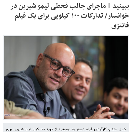
ببینید | ماجرای جالب قحطی لیمو شیرین در
خوانسار/ تدارکات ۱۰۰ کیلویی برای یک فیلم
فانتزی
کمال مقدم، کارگردان فیلم «سفر به لیمونیا» از خرید ۱۰۰ کیلو لیمو شیرین برای