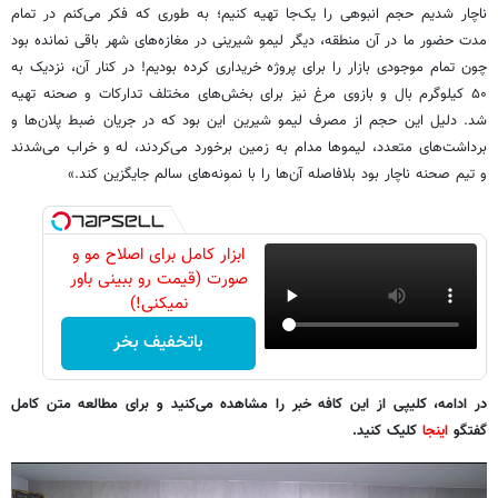
ناچار شدیم حجم انبوهی را یک‌جا تهیه کنیم؛ به طوری که فکر می‌کنم در تمام
مدت حضور ما در آن منطقه، دیگر لیمو شیرینی در مغازه‌های شهر باقی نمانده بود
چون تمام موجودی بازار را برای پروژه خریداری کرده بودیم! در کنار آن، نزدیک به
۵۰ کیلوگرم بال و بازوی مرغ نیز برای بخش‌های مختلف تدارکات و صحنه تهیه
شد. دلیل این حجم از مصرف لیمو شیرین این بود که در جریان ضبط پلان‌ها و
برداشت‌های متعدد، لیموها مدام به زمین برخورد می‌کردند، له و خراب می‌شدند
و تیم صحنه ناچار بود بلافاصله آن‌ها را با نمونه‌های سالم جایگزین کند.»
ابزار کامل برای اصلاح مو و
صورت (قیمت رو ببینی باور
نمیکنی!)
باتخفیف بخر
در ادامه، کلیپی از این کافه خبر را مشاهده می‌کنید و برای مطالعه متن کامل
گفتگو
اینجا
کلیک کنید.