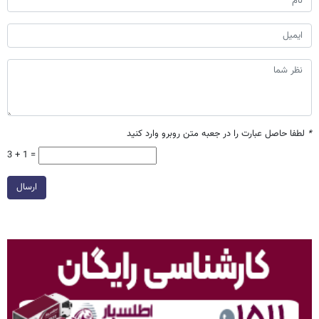
*
لطفا حاصل عبارت را در جعبه متن روبرو وارد کنید
3 + 1 =
ارسال