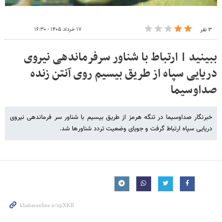
۱۷ خرداد ۱۴۰۵ - ۱۶:۳۰
۳ نفر
ببینید | ارتباط با شناور سرفرماندهی نیروی
دریایی سپاه از طریق بیسیم روی آنتن زنده
صداوسیما
خبرنگار صداوسیما در تنگه هرمز از طریق بیسیم با شناور سر فرماندهی نیروی
دریایی سپاه ارتباط گرفت و جویای وضعیت تردد شناورها شد.