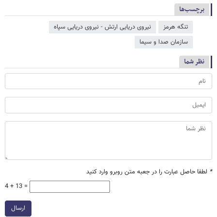
برچسب‌ها
تنگه هرمز
نیروی دریایی ارتش - نیروی دریایی سپاه
سازمان صدا و سیما
نظر شما
*
لطفا حاصل عبارت را در جعبه متن روبرو وارد کنید
4 + 13 =
ارسال