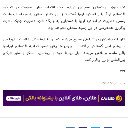
نخست‌وزیر ارمنستان همچنین درباره بحث انتخاب میان عضویت در اتحادیه
اقتصادی اورآسیا و اتحادیه اروپا گفت، تا زمانی که ارمنستان به مرحله درخواست
رسمی عضویت در اتحادیه اروپا یا دستیابی به جایگاه نامزد عضویت نزدیک نشود،
برگزاری همه‌پرسی در این زمینه منطقی نخواهد بود.
اظهارات پاشینیان در شرایطی مطرح می‌شود که روابط ارمنستان با اتحادیه اروپا طی
سال‌های اخیر گسترش یافته، اما ایروان همچنان عضو اتحادیه اقتصادی اوراسیا
باقی مانده و تلاش می‌کند میان روابط خود با بروکسل، مسکو و سایر شرکای
بین‌المللی توازن برقرار کند.
۲۱۹
کد مطلب
2229872