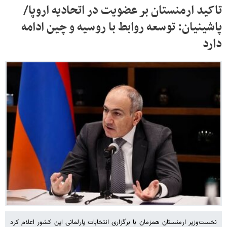
تاکید ارمنستان بر عضویت در اتحادیه اروپا/
پاشینیان: توسعه روابط با روسیه و چین ادامه
دارد
نخست‌وزیر ارمنستان همزمان با برگزاری انتخابات پارلمانی این کشور اعلام کرد