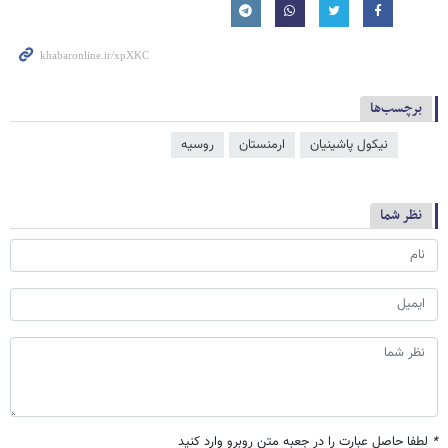
برچسب‌ها
نیکول پاشینیان
ارمنستان
روسیه
نظر شما
*
لطفا حاصل عبارت را در جعبه متن روبرو وارد کنید