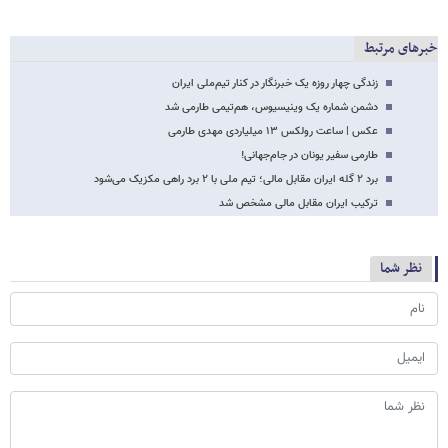
خبرهای مرتبط
زندگی چهار روزه یک خبرنگار در کنار تیم‌ملی ایران
دشمن شماره یک وینیسیوس، هم‌تیمی طارمی شد
عکس | ساعت رولکس ۱۳ میلیاردی مهدی طارمی
طارمی سفیر یونان در جام‌جهانی!
برد ۲ گله ایران مقابل مالی؛ تیم ملی با ۲ برد راهی مکزیک می‌شود
ترکیب ایران مقابل مالی مشخص شد
نظر شما