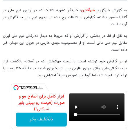
به گزارش خبرگزاری
خبرآنلاین
؛ خبرنگار نشریه اتلتیک که در اردوی تیم ملی در
آنتالیا حضور داشته، گزارشی از اتفاقات رخ داده در اردوی تیم ملی به نگارش در
آورده است.
به نقل از آنا، در بخشی از گزارش او که مربوط به دیدار تدارکاتی تیم ملی ایران
مقابل تیم ملی مالی است، او از مصدومیت مهدی طارمی در جریان این دیدار، خبر
داده است.
او در گزارش خود نوشته است؛ با غیبت جهانبخش که در آستانه بازگشت قرار
دارد، نگرانی‌هایی وقتی مهدی طارمی پس از برخوردی شدید در دقیقه ۳۵ زمین را
ترک کرد، ایجاد شد، اما گویا این تعویض صرفاً احتیاطی بود.
ابزار کامل برای اصلاح مو و
صورت (قیمت رو ببینی باور
نمیکنی!)
باتخفیف بخر