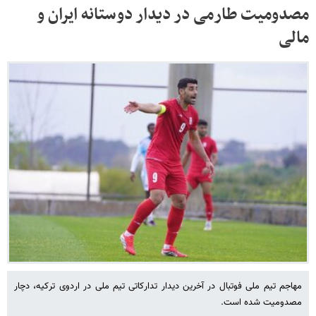
مصدومیت طارمی در دیدار دوستانه ایران و
مالی
مهاجم تیم ملی فوتبال در آخرین دیدار تدارکاتی تیم ملی در اردوی ترکیه، دچار
مصدومیت شده است.