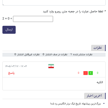
*
لطفا حاصل عبارت را در جعبه متن روبرو وارد کنید
2 + 0 =
ارسال
نظرات
نظرات منتشر شده: 1
نظرات در صف انتشار: 0
نظرات غیرقابل انتشار: 0
۱۷:۰۴ - ۱۴۰۵/۰۳/۱۷
پاسخ
0
0
الکیه
آخرین اخبار
بزرگ‌ترین پیشنهاد تاریخ لیگ برتر انگلیس رد شد!