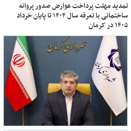
تمدید مهلت پرداخت عوارض صدور پروانه
ساختمانی با تعرفه سال ۱۴۰۴ تا پایان خرداد
۱۴۰۵ در کرمان