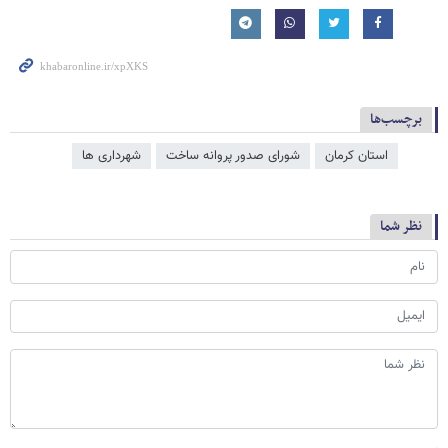
برچسب‌ها
استان کرمان
شورای صدور پروانه ساخت
شهرداری ها
نظر شما