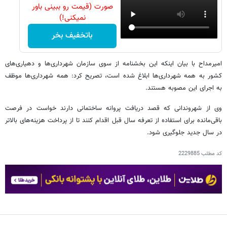
صورت (قیمت رو ببینی باور
نمیکنی!)
باتخفیف بخر
امیرمداح با بیان اینکه این بخشنامه از سوی سازمان شهرداری‌ها و دهیاری‌های
کشور به همه شهرداری‌ها ابلاغ شده است، تصریح کرد: همه شهرداری‌ها موظف
به اجرای این مصوبه هستند.
وی از شهروندانی که قصد دریافت پروانه ساختمانی دارند خواست در فرصت
باقی‌مانده برای استفاده از تعرفه سال قبل اقدام کنند تا از پرداخت هزینه‌های بالاتر
در سال جدید جلوگیری شود.
کد مطلب
2229885