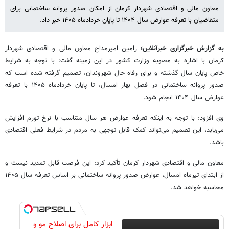
معاون مالی و اقتصادی شهردار کرمان از امکان صدور پروانه ساختمانی برای
متقاضیان با تعرفه عوارض سال ۱۴۰۴ تا پایان خردادماه ۱۴۰۵ خبر داد.
به گزارش خبرگزاری خبرآنلاین؛
رامین امیرمداح معاون مالی و اقتصادی شهردار
کرمان با اشاره به مصوبه وزارت کشور در این زمینه گفت: با توجه به شرایط
خاص پایان سال گذشته و برای رفاه حال شهروندان، تصمیم گرفته شده است که
صدور پروانه ساختمانی در فصل بهار امسال، تا پایان خردادماه ۱۴۰۵ با تعرفه
عوارض سال ۱۴۰۴ انجام شود.
وی افزود: با توجه به اینکه تعرفه عوارض هر سال متناسب با نرخ تورم افزایش
می‌یابد، این تصمیم می‌تواند کمک قابل توجهی به مردم در شرایط فعلی اقتصادی
باشد.
معاون مالی و اقتصادی شهردار کرمان تأکید کرد: این فرصت قابل تمدید نیست و
از ابتدای تیرماه امسال، عوارض صدور پروانه ساختمانی بر اساس تعرفه سال ۱۴۰۵
محاسبه خواهد شد.
ابزار کامل برای اصلاح مو و