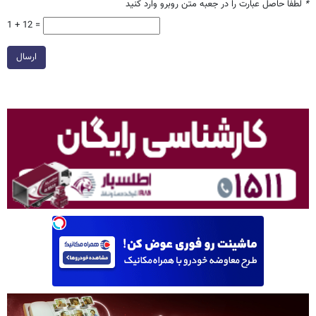
*
لطفا حاصل عبارت را در جعبه متن روبرو وارد کنید
1 + 12 =
ارسال