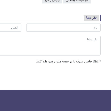
گواهینامه رانندگی
پلیس راهور
نظر شما
*
لطفا حاصل عبارت را در جعبه متن روبرو وارد کنید