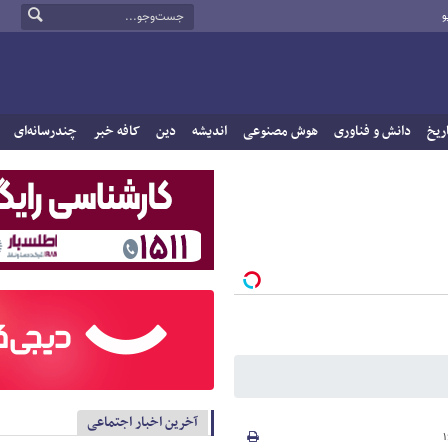
و
ریخ
دانش و فناوری
هوش مصنوعی
اندیشه
دین
کافه خبر
چندرسانه‌ای
آخرین اخبار اجتماعی