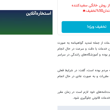
 از روش خانگی سفیدکننده
دان50%تخفیف🔥
تخفیف ویژه!
ات از جمله تمدید گواهینامه به‌ صورت
ین خدمات با دقت و سرعت در حال انجام
وده و آموزشگاه‌های رانندگی در سراسر
ه مردم بوده است، گفت: در شرایط فعلی
 مقررات و به‌ صورت عادی در حال انجام
لت‌نامه‌های خود لازم است در زمان مقرر
 خدمات قانونی جلوگیری شود.