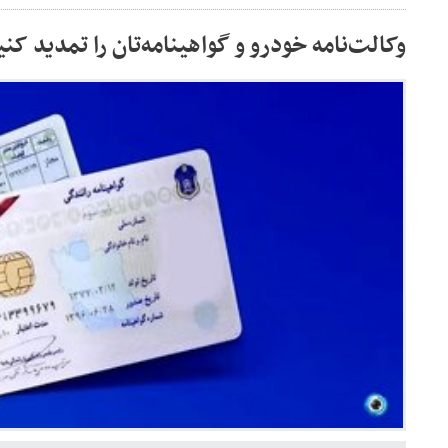
وکالت‌نامه خودرو و گواهینامه‌تان را تمدید کنی