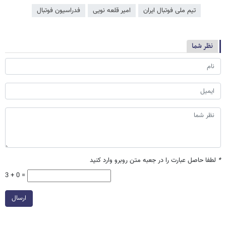
تیم ملی فوتبال ایران
امیر قلعه نویی
فدراسیون فوتبال
نظر شما
*
لطفا حاصل عبارت را در جعبه متن روبرو وارد کنید
3 + 0 =
ارسال