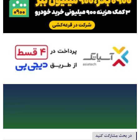
در بحث مشارکت کنید