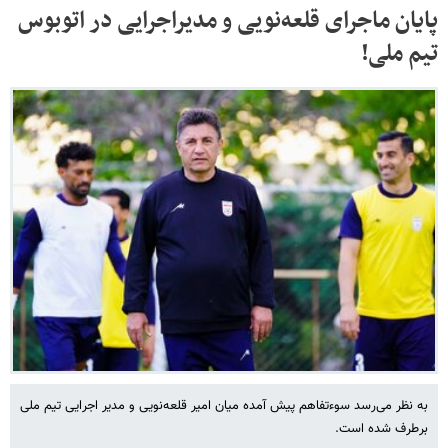
پایان ماجرای قلعه‌نویی و مدیراجرایی در اتوبوس
تیم ملی!
به نظر می‌رسد سوءتفاهم پیش آمده میان امیر قلعه‌نویی و مدیر اجرایی تیم ملی
برطرف شده است.