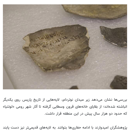
بررسی‌ها نشان می‌دهد زیر میدان نوتردام، لایه‌هایی از تاریخ پاریس روی یکدیگر
انباشته شده‌اند؛ از بقایای خانه‌های قرون وسطایی گرفته تا آثار شهر رومی «لوتتیا»
که حدود دو هزار سال پیش در این منطقه قرار داشت.
پژوهشگران امیدوارند با ادامه حفاری‌ها بتوانند به لایه‌های قدیمی‌تر نیز دست یابند