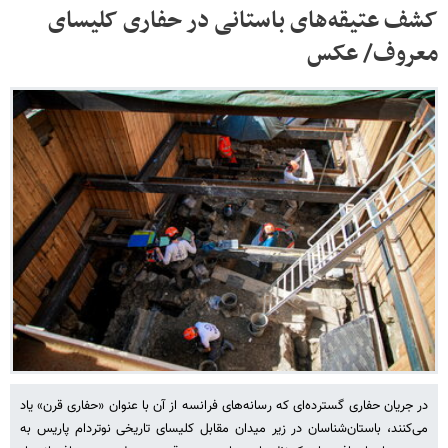
کشف عتیقه‌های باستانی در حفاری کلیسای
معروف/ عکس
در جریان حفاری گسترده‌ای که رسانه‌های فرانسه از آن با عنوان «حفاری قرن» یاد
می‌کنند، باستان‌شناسان در زیر میدان مقابل کلیسای تاریخی نوتردام پاریس به