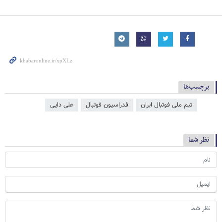
برچسب‌ها
تیم ملی فوتبال ایران
فدراسیون فوتبال
علی دایی
نظر شما