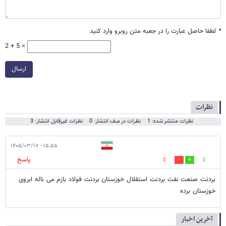
*
لطفا حاصل عبارت را در جعبه متن روبرو وارد کنید
2 + 5 =
ارسال
نظرات
نظرات منتشر شده: 1
نظرات در صف انتشار: 0
نظرات غیرقابل انتشار: 3
۱۵:۵۵ - ۱۴۰۵/۰۳/۱۷
پاسخ
0
0
بردنت صنعت نفت بردنت استقلال خوزستان بردنت فولاد بازم می ناله ابروی
خوزستان برده
آخرین اخبار