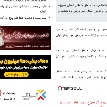
درگیری مرگبار در بازار تهران/ جزئیات
واشناسی، در مناطق شمالی استان به‌ویژه
آخرین وضعیت «پادگان ۶
وبی و غربی استان نیز وزش باد شدید و
تهران
پیش‌بینی وضعیت هوا طی پنج روز آیند
 جوی در روزهای آینده خبر داد. بر اساس
‌ها و ارتفاعات، افزایش ابر، رگبار باران
دید در برخی مناطق استان به‌ویژه نیمه
د و خاک و کاهش موقت کیفیت هوا نیز
کرده است در زمان فعالیت سامانه‌های
 باد شدید توجه لازم را داشته باشند.
دیو دیگر سراغ عمل های زیبایی و