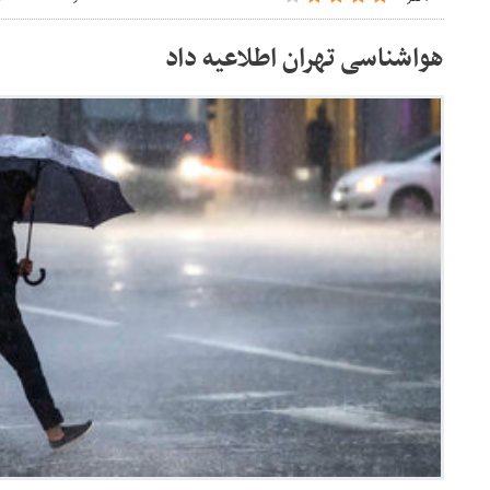
هواشناسی تهران اطلاعیه داد