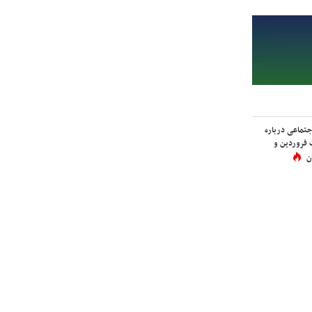
اجتماعی درباره
 فروردین و
ن