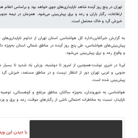
تهران در پنج روز آینده شاهد ناپایداری‌های جوی خواهد بود و براساس اعلام ه
ارتفاعات، رگبار باران و رعد و برق پیش‌بینی می‌شود. همزمان در نیمه جن
خیزش گرد و خاک محتمل است.
به گزارش خبرآنلاین،اداره کل هواشناسی استان تهران از تداوم ناپایداری‌های
پیش‌بینی‌های هواشناسی، طی پنج روز آینده در مناطق شمالی استان به‌ویژه دامنه
و وقوع رعد و برق پیش‌بینی می‌شود.
ایرنا در خبری نوشت:همچنین از امروز تا دوشنبه، وزش باد شدید تا بسیار ش
جنوبی و غربی تهران دور از انتظار نیست و در مناطق مستعد، خیزش گر
پیش‌بینی شده است.
هواشناسی به شهروندان، به‌ویژه ساکنان مناطق مرتفع و کوهستانی، توصیه 
ناپایدار، نسبت به مخاطرات احتمالی ناشی از رگبارهای موقت، رعد و برق و وزش
با دیدن این وی