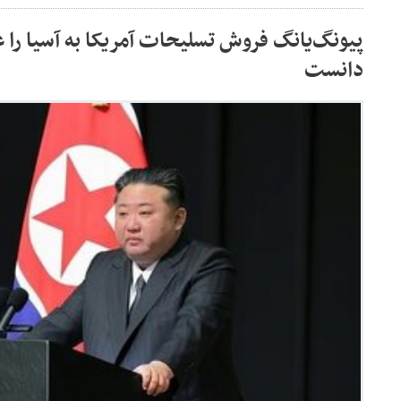
پیونگ‌یانگ فروش تسلیحات آمریکا به آسیا را ع
دانست