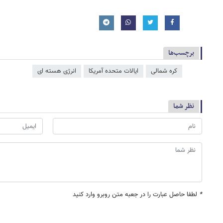
برچسب‌ها
کره شمالی
ایالات متحده آمریکا
انرژی هسته ای
نظر شما
*
لطفا حاصل عبارت را در جعبه متن روبرو وارد کنید