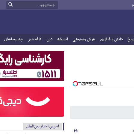
و
ریخ
دانش و فناوری
هوش مصنوعی
اندیشه
دین
کافه خبر
چندرسانه‌ای
آخرین اخبار بین‌الملل