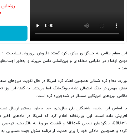
رونمایی
دن
این مقام نظامی به خبرگزاری مرکزی کره گفت: «فروش بی‌پروای تسلیحات از س
بودن اوضاع در مقیاس منطقه‌ای و بین‌المللی دامن می‌زند و به‌طور اجتناب‌نا
شد.»
وزارت دفاع کره شمالی همچنین اعلام کرد آمریکا در حال تقویت نیروهای متع
نقش مهمی در جنگ احتمالی علیه پیونگ‌یانگ ایفا می‌کنند. به گفته این وزارتخ
نظامی نیروهای آمریکایی مستقر در شبه‌جزیره کره است.
بر اساس این بیانیه، واشنگتن طی سال‌های اخیر به‌طور مستمر ارسال تسلی
افزایش داده است. این وزارتخانه اعلام کرد که آمریکا در ماه‌های اخیر 
کرده و همچنین آمادگی خود را برای حمایت از برنامه سئول جهت دستیابی به ز