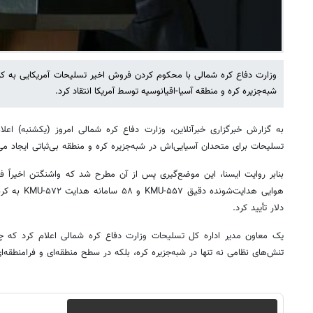
وزارت دفاع کره شمالی با محکوم کردن فروش اخیر تسلیحات آمریکایی به کر
شبه‌جزیره کره و منطقه آسیا-اقیانوسیه توسط آمریکا انتقاد کرد.
به گزارش خبرگزاری خبرآنلاین، وزارت دفاع کره شمالی امروز (یکشنبه) اعلا
تسلیحات برای متحدان آسیایی‌اش در شبه‌جزیره کره و منطقه بی‌ثباتی ایجاد می‌
دلار تأیید کرد.
یک معاون مدیر اداره کل تسلیحات وزارت دفاع کره شمالی اعلام کرد که چ
تنش‌های نظامی نه تنها در شبه‌جزیره کره، بلکه در سطح منطقه‌ای و فرامنطقه‌ا