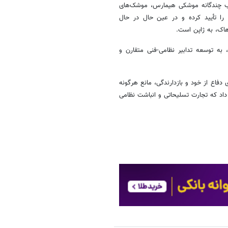
تاب چندگانه موشکی هیمارس، موشک‌های
 را تأیید کرده و در عین حال در حال
اهاک، به ژاپن است.
به توسعه تدابیر نظامی-فنی متقارن و
 دفاع از خود و بازدارندگی، مانع هرگونه
اد که تجارت تسلیحاتی و انباشت نظامی