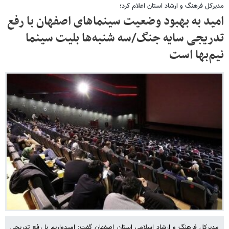
مدیرکل فرهنگ و ارشاد استان اعلام کرد؛
امید به بهبود وضعیت سینماهای اصفهان با رفع
تدریجی سایه جنگ/سه شنبه‌ها بلیت سینما
نیم‌بها است
مدیرکل فرهنگ و ارشاد اسلامی استان اصفهان گفت: امیدواریم با رفع تدریجی