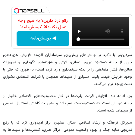
زانو درد دارین؟ به هیچ وجه
عمل نکنید❌ "پرسش‌نامه"
◀ پرسش‌نامه
سیدین‌نیا با تأکید بر چالش‌های پیش‌روی سینماداران افزود: افزایش هزینه‌های
جاری از جمله دستمزد نیروی انسانی، انرژی و هزینه‌های نگهداری و تجهیزات
سالن‌ها، فشار مضاعفی را بر بدنه سینماداری وارد کرده است؛ به طوری که حتی با
وجود افزایش قیمت بلیت، بسیاری از سینماها همچنان با شرایط اقتصادی دشواری
دست‌وپنجه نرم می‌کنند.
وی ادامه داد: افزایش قیمت بلیت‌ها در کنار محدودیت‌های اقتصادی خانوار از
جمله عواملی است که دست‌به‌دست هم داده و منجر به کاهش استقبال عمومی
از سینماها شده است.
مدیرکل فرهنگ و ارشاد اسلامی استان اصفهان ابراز امیدواری کرد که با رفع
تدریجی سایه جنگ و بهبود وضعیت عمومی، مراکز هنری، کنسرت‌ها و سینماها به