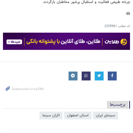
چرخه طبیعی فعالیت و استقبال پرشور مخاطبان بازگردند.
48
کد مطلب
2229961
برچسب‌ها
سینمای ایران
استان اصفهان
اکران سینما