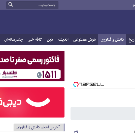
و
ریخ
دانش و فناوری
هوش مصنوعی
اندیشه
دین
کافه خبر
چندرسانه‌ای
آخرین اخبار دانش و فناوری