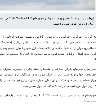
ایرباس با انجام نخستی
میان دورترین نقاط زمین برداشت.
داده 
مسافربری جهان را به خود اختصاص داده است. این هواپیما برای انجام پرواز
قرار است امکان برقراری مسیرهایی مانند سیدنی به لندن یا سیدنی به نیویو
کند.
سفر میان شهرهای شرقی استرالیا و مقاصدی مانند لندن یا نیویورک همواره یک
حمل‌ونقل جهان بوده است. پس از جنگ جهانی دوم، مسافران برای پیمودن این 
چهار هفته در سفر می‌ماندند. در آن زمان هواپیماهای دریایی نیز این مسیر ر
۱۲ روز طول می‌کشید و نیازمند ۹ توقف در طول مسیر بود.
هواپیمای جدید ایرباس با برد حدود ۱۸٬۵۲۰ کیلومتر
شده است