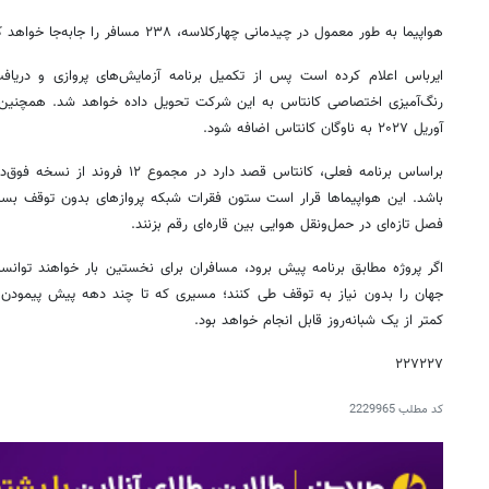
هواپیما به طور معمول در چیدمانی چهارکلاسه، ۲۳۸ مسافر را جابه‌جا خواهد کرد
ایرباس اعلام کرده است پس از تکمیل برنامه آزمایش‌های پروازی و دریافت 
رنگ‌آمیزی اختصاصی کانتاس به این شرکت تحویل داده خواهد شد. همچنین 
آوریل ۲۰۲۷ به ناوگان کانتاس اضافه شود.
باشد. این هواپیماها قرار است ستون فقرات شبکه پروازهای بدون توقف بسی
فصل تازه‌ای در حمل‌ونقل هوایی بین قاره‌ای رقم بزنند.
اگر پروژه مطابق برنامه پیش برود، مسافران برای نخستین بار خواهند توانس
جهان را بدون نیاز به توقف طی کنند؛ مسیری که تا چند دهه پیش پیمودن آن 
کمتر از یک شبانه‌روز قابل انجام خواهد بود.
۲۲۷۲۲۷
کد مطلب
2229965