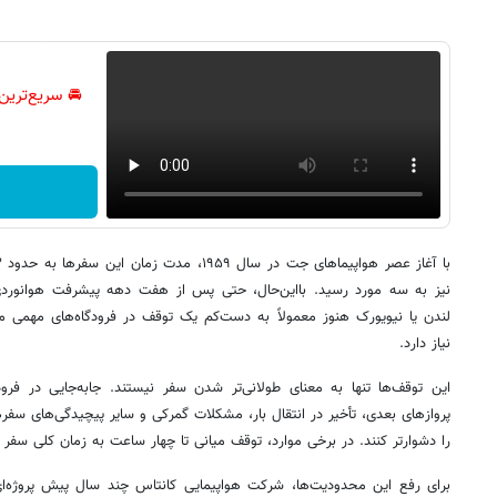
🚘 سریع‌ترین
نیز به سه مورد رسید. بااین‌حال، حتی پس از هفت دهه پیشرفت هوانوردی، 
لندن یا نیویورک هنوز معمولاً به دست‌کم یک توقف در فرودگاه‌های مهمی ما
نیاز دارد.
این توقف‌ها تنها به معنای طولانی‌تر شدن سفر نیستند. جابه‌جایی در فر
پروازهای بعدی، تأخیر در انتقال بار، مشکلات گمرکی و سایر پیچیدگی‌های سفرها
را دشوارتر کنند. در برخی موارد، توقف میانی تا چهار ساعت به زمان کلی سفر ا
برای رفع این محدودیت‌ها، شرکت هواپیمایی کانتاس چند سال پیش پروژه‌ای 