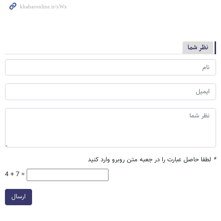
نظر شما
*
لطفا حاصل عبارت را در جعبه متن روبرو وارد کنید
4 + 7 =
ارسال