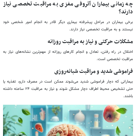
چه زمانی بیماران آتروفی مغزی به مراقبت تخصصی نیاز
دارند؟
برخی بیماران در مراحل پیشرفته بیماری دیگر قادر به انجام امور شخصی خود
نیستند و به مراقبت تخصصی نیاز دارند.
مشکلات حرکتی و نیاز به مراقبت روزانه
اختلال در راه رفتن، تعادل و انجام کارهای روزانه از مهم‌ترین نشانه‌های نیاز به
مراقبت تخصصی است.
فراموشی شدید و مراقبت شبانه‌روزی
بیمارانی که دچار فراموشی شدید می‌شوند ممکن است در مصرف دارو، تغذیه یا
حتی تشخیص محیط اطراف دچار مشکل شوند و نیاز به مراقبت ۲۴ ساعته داشته
باشند.