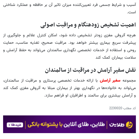
آسیب و شرایط جسمی فرد تعیین‌کننده میزان تاثیر آن بر حافظه و عملکرد شناختی
است.
اهمیت تشخیص زودهنگام و مراقبت اصولی
هرچه آتروفی مغزی زودتر تشخیص داده شود، امکان کنترل علائم و جلوگیری از
پیشرفت سریع بیماری بیشتر خواهد بود. مراقبت صحیح، تغذیه مناسب، حمایت
روحی و استفاده از خدمات تخصصی نگهداری سالمندان می‌تواند به حفظ آرامش و
سلامت بیماران کمک کند
نقش سفیر آرامش در مراقبت از سالمندان
مجموعه
سفیر آرامش
با ارائه خدمات تخصصی پرستاری و مراقبت از سالمندان،
می‌تواند به خانواده‌ها در نگهداری بهتر از بیماران مبتلا به آتروفی مغزی کمک کند
و آرامش بیشتری برای سالمند و اطرافیان او فراهم سازد.
کد مطلب
2230020