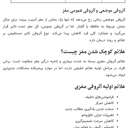
آتروفی موضعی و آتروفی عمومی مغز
آتروفی موضعی زمانی رخ می‌دهد که تنها یک بخش از مغز آسیب ببیند؛ برای مثال
بخش مربوط به حافظه یا گفتار. اما در آتروفی عمومی، کل مغز تحت تاثیر قرار
می‌گیرد و عملکرد کلی فرد کاهش پیدا می‌کند. نوع آتروفی تاثیر مستقیمی بر
علائم و روند درمان دارد.
علائم کوچک شدن مغز چیست؟
علائم آتروفی مغزی بسته به شدت بیماری و ناحیه درگیر مغز متفاوت است. برخی
افراد در مراحل اولیه علائم خفیفی دارند، اما در موارد پیشرفته مشکلات جدی‌تری
ایجاد می‌شود.
علائم اولیه آتروفی مغزی
فراموشی‌های خفیف
کاهش تمرکز
سخت شدن یادگیری مطالب جدید
تغییرات جزئی خلق‌وخو
کاهش سرعت تصمیم‌گیری
احساس گیجی یا حواس‌پرتی