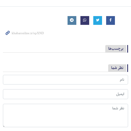
برچسب‌ها
نظر شما