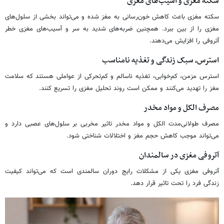
سکته مغزی و آسیب‌های مغزی
سکته مغزی باعث کاهش خون‌رسانی به مغز شده و می‌تواند بخشی از سلول‌های
مغزی را از بین ببرد. همچنین ضربه‌های شدید به سر و آسیب‌های مغزی خطر
آتروفی را افزایش می‌دهند.
استرس، سبک زندگی و تغذیه نامناسب
استرس مزمن، کم‌خوابی، تغذیه ناسالم و کم‌تحرکی از عواملی هستند که سلامت
مغز را تهدید می‌کنند و ممکن است روند تحلیل مغزی را تسریع کنند.
مصرف الکل و مواد مخدر
مصرف طولانی‌مدت الکل و مواد مخدر تاثیر مخربی بر سلول‌های عصبی دارد و
می‌تواند موجب کاهش حجم مغز و اختلالات شناختی شود.
آتروفی مغزی در سالمندان
آتروفی مغزی یکی از مشکلات رایج دوران سالمندی است که می‌تواند کیفیت
زندگی فرد را تحت تاثیر قرار دهد.