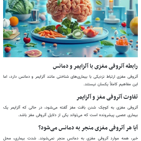
رابطه آتروفی مغزی با آلزایمر و دمانس
آتروفی مغزی ارتباط نزدیکی با بیماری‌های شناختی مانند آلزایمر و دمانس دارد، اما
این مفاهیم کاملاً یکسان نیستند.
تفاوت آتروفی مغز و آلزایمر
آتروفی مغزی به کوچک شدن بافت مغز گفته می‌شود، در حالی که آلزایمر یک
بیماری عصبی پیشرونده است که می‌تواند یکی از دلایل آتروفی مغز باشد.
آیا هر آتروفی مغزی منجر به دمانس می‌شود؟
خیر، همه موارد آتروفی مغزی به دمانس منجر نمی‌شوند. شدت بیماری، محل