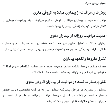
بسیار زیادی دارد.
روش‌های مراقبت از بیماران مبتلا به آتروفی مغزی
مراقبت صحیح از بیماران مبتلا به آتروفی مغزی می‌تواند روند پیشرفت بیماری را
کندتر کرده و کیفیت زندگی بیمار را بهبود دهد.
اهمیت مراقبت روزانه از بیماران مغزی
بیماران مبتلا به تحلیل مغزی نیاز به برنامه منظم روزانه، محیط آرام و حمایت
عاطفی دارند. رسیدگی مداوم به وضعیت جسمی و روحی آن‌ها اهمیت زیادی دارد.
کنترل داروها و تغذیه بیماران
مصرف منظم داروها، تغذیه سالم، مصرف میوه و سبزیجات، غذاهای حاوی امگا ۳
و نوشیدن آب کافی می‌تواند به حفظ سلامت مغز کمک کند.
نقش پرستار سالمند در مراقبت از بیماران آتروفی مغزی
بسیاری از بیماران در مراحل پیشرفته بیماری نیاز به مراقبت تخصصی دارند. حضور
پرستار سالمند می‌تواند در کنترل داروها، مراقبت روزانه، جلوگیری از آسیب و
افزایش آرامش خانواده نقش مهمی داشته باشد.