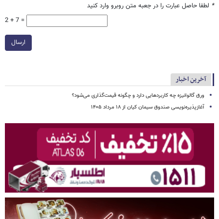
*
لطفا حاصل عبارت را در جعبه متن روبرو وارد کنید
2 + 7 =
ارسال
آخرین اخبار
ورق گالوانیزه چه کاربردهایی دارد و چگونه قیمت‌گذاری می‌شود؟
آغازپذیره‌نویسی صندوق سیمان کیان از ۱۸ مرداد ۱۴۰۵