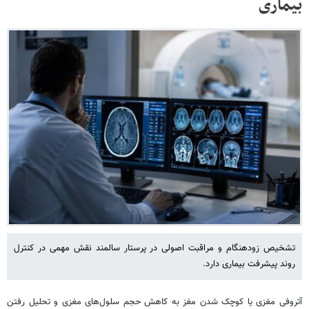
بیماری
تشخیص زودهنگام و مراقبت اصولی در پرستار سالمند نقش مهمی در کنترل
روند پیشرفت بیماری دارد.
آتروفی مغزی یا کوچک شدن مغز به کاهش حجم سلول‌های مغزی و تحلیل رفتن