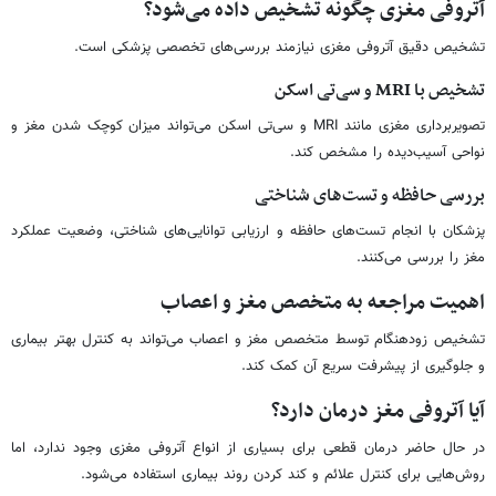
آتروفی مغزی چگونه تشخیص داده می‌شود؟
تشخیص دقیق آتروفی مغزی نیازمند بررسی‌های تخصصی پزشکی است.
تشخیص با MRI و سی‌تی اسکن
تصویربرداری مغزی مانند MRI و سی‌تی اسکن می‌تواند میزان کوچک شدن مغز و
نواحی آسیب‌دیده را مشخص کند.
بررسی حافظه و تست‌های شناختی
پزشکان با انجام تست‌های حافظه و ارزیابی توانایی‌های شناختی، وضعیت عملکرد
مغز را بررسی می‌کنند.
اهمیت مراجعه به متخصص مغز و اعصاب
تشخیص زودهنگام توسط متخصص مغز و اعصاب می‌تواند به کنترل بهتر بیماری
و جلوگیری از پیشرفت سریع آن کمک کند.
آیا آتروفی مغز درمان دارد؟
در حال حاضر درمان قطعی برای بسیاری از انواع آتروفی مغزی وجود ندارد، اما
روش‌هایی برای کنترل علائم و کند کردن روند بیماری استفاده می‌شود.