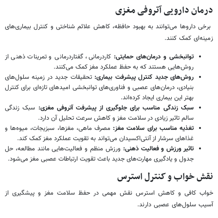
درمان دارویی آتروفی مغزی
برخی داروها می‌توانند به بهبود حافظه، کاهش علائم شناختی و کنترل بیماری‌های
زمینه‌ای کمک کنند.
توانبخشی و درمان‌های حمایتی:
کاردرمانی، گفتاردرمانی و تمرینات ذهنی از
روش‌هایی هستند که به حفظ عملکرد مغز کمک می‌کنند.
روش‌های جدید کنترل پیشرفت بیماری:
تحقیقات جدید در زمینه سلول‌های
بنیادی، درمان‌های عصبی و فناوری‌های توانبخشی امیدهای تازه‌ای برای کنترل
بهتر این بیماری ایجاد کرده‌اند.
سبک زندگی مناسب برای جلوگیری از پیشرفت آتروفی مغزی:
سبک زندگی
سالم تاثیر زیادی در سلامت مغز و کاهش سرعت تحلیل آن دارد.
تغذیه مناسب برای سلامت مغز:
مصرف ماهی، مغزها، سبزیجات، میوه‌ها و
غذاهای سرشار از آنتی‌اکسیدان می‌تواند به تقویت عملکرد مغز کمک کند.
تاثیر ورزش و فعالیت ذهنی:
ورزش منظم و فعالیت‌هایی مانند مطالعه، حل
جدول و یادگیری مهارت‌های جدید باعث تقویت ارتباطات عصبی مغز می‌شود.
نقش خواب و کنترل استرس
خواب کافی و کاهش استرس نقش مهمی در حفظ سلامت مغز و پیشگیری از
آسیب سلول‌های عصبی دارند.