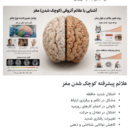
علائم پیشرفته کوچک شدن مغز
اختلال شدید حافظه
مشکل در تکلم و برقراری ارتباط
ناتوانی در انجام کارهای روزمره
اختلال در تعادل و حرکت
تغییرات رفتاری شدید
کاهش توانایی شناختی و ذهنی