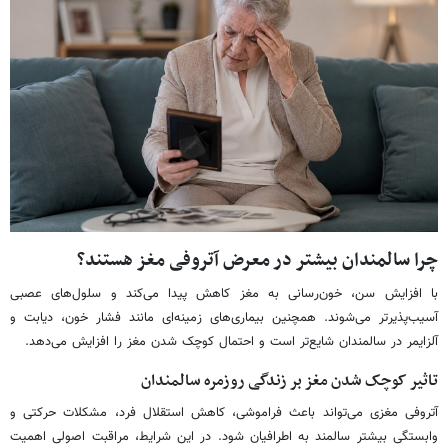
چرا سالمندان بیشتر در معرض آتروفی مغز هستند؟
با افزایش سن، خون‌رسانی به مغز کاهش پیدا می‌کند و سلول‌های عصبی
آسیب‌پذیرتر می‌شوند. همچنین بیماری‌های زمینه‌ای مانند فشار خون، دیابت و
آلزایمر در سالمندان شایع‌تر است و احتمال کوچک شدن مغز را افزایش می‌دهد.
تاثیر کوچک شدن مغز بر زندگی روزمره سالمندان
آتروفی مغزی می‌تواند باعث فراموشی، کاهش استقلال فرد، مشکلات حرکتی و
وابستگی بیشتر سالمند به اطرافیان شود. در این شرایط، مراقبت اصولی اهمیت