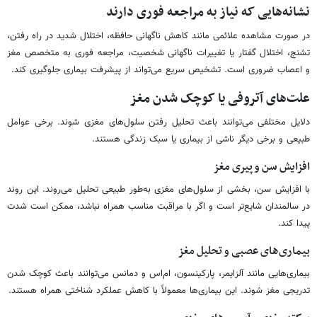
نشانه‌هایی که نیاز به مراجعه فوری دارند
در صورت مشاهده علائمی مانند کاهش ناگهانی حافظه، اختلال شدید در راه رفتن،
تشنج، اختلال گفتار یا تغییرات ناگهانی شخصیت، مراجعه فوری به متخصص مغز
و اعصاب ضروری است. تشخیص سریع می‌تواند از پیشرفت بیماری جلوگیری کند.
علت‌های آتروفی یا کوچک شدن مغز
دلایل مختلفی می‌توانند باعث تحلیل رفتن سلول‌های مغزی شوند. برخی عوامل
طبیعی و برخی دیگر ناشی از بیماری یا سبک زندگی هستند.
افزایش سن و پیری مغز
با افزایش سن، بخشی از سلول‌های مغزی به‌طور طبیعی تحلیل می‌روند. این روند
در سالمندان شایع‌تر است و اگر با مراقبت مناسب همراه نباشد، ممکن است شدت
پیدا کند.
بیماری‌های عصبی و تحلیل مغز
بیماری‌هایی مانند آلزایمر، پارکینسون، ام‌اس و دمانس می‌توانند باعث کوچک شدن
تدریجی مغز شوند. این بیماری‌ها معمولاً با کاهش عملکرد شناختی همراه هستند.