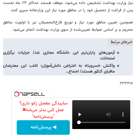
نیاز وزارت بهداشت تشخیص داده می‌شود، موظف هستند حداکثر ۲۴ ماه نخست
پس از فراغت از تحصیل خود را در مناطق مورد نیاز این وزارتخانه سپری کنند.
همچنین تعیین مناطق مورد نیاز و توزیع فارغ‌التحصیلان نیز با اولویت مناطق
محروم و بر اساس ضوابط تعیین‌شده از سوی وزارت بهداشت انجام می‌شود.
خبرهای مرتبط
آزمون‌های پایان‌ترم این دانشگاه مجازی شد/ جزئیات برگزاری
امتحانات
واکنش خسروپناه به اعتراض دانش‌آموزان: اغلب این معترضان
مافیای کنکور هستند/ اجماع…
۲۳۳۲۱۷
ساییدگی مفصل زانو داری؟
عمل کنی بدتر می‌شه❌
"پرسش‌نامه"
◀ پرسش‌نامه