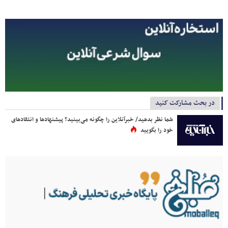
در بحث مشارکت کنید
شما نظر بدهید/ خبرآنلاین را چگونه می‌بینید؟ پیشنهادها و انتقادهای
خود را بگویید