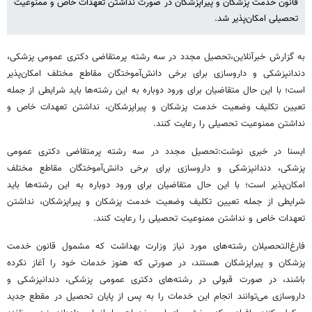
قانون خدمت پزشکان و پیراپزشکان در صورت نداشتن تعهدات خاص و ممنوعیت
تحصیلی امکان‌پذیر شد.
به گزارش خبرآنلاین،تحصیل مجدد در سه رشته پرمتقاضی دکتری عمومی پزشکی،
دندانپزشکی و داروسازی برای برخی دانش‌آموختگان مقاطع مختلف امکان‌پذیر
است؛ با این حال متقاضیان برای ورود دوباره به این رشته‌ها باید شرایطی از جمله
تعیین تکلیف وضعیت خدمت پزشکان و پیراپزشکان، نداشتن تعهدات خاص و
نداشتن ممنوعیت تحصیلی را رعایت کنند.
ایسنا در خبری نوشت:تحصیل مجدد در سه رشته پرمتقاضی دکتری عمومی
پزشکی، دندانپزشکی و داروسازی برای برخی دانش‌آموختگان مقاطع مختلف
امکان‌پذیر است؛ با این حال متقاضیان برای ورود دوباره به این رشته‌ها باید
شرایطی از جمله تعیین تکلیف وضعیت خدمت پزشکان و پیراپزشکان، نداشتن
تعهدات خاص و نداشتن ممنوعیت تحصیلی را رعایت کنند.
فارغ‌التحصیلان رشته‌های مورد نیاز وزارت بهداشت که مشمول قانون خدمت
پزشکان و پیراپزشکان هستند، در صورتی که هنوز خدمات خود را آغاز نکرده
باشند، در صورت قبولی در رشته‌های دکتری عمومی پزشکی، دندانپزشکی و
داروسازی می‌توانند انجام این خدمات را به پس از پایان تحصیل در مقطع جدید