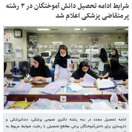
شرایط ادامه تحصیل دانش آموختگان در ۳ رشته
پرمتقاضی پزشکی اعلام شد
ادامه تحصیل مجدد در سه رشته دکتری عمومی پزشکی، دندانپزشکی و
داروسازی برای دانش‌آموختگان برخی مقاطع تحصیلی با رعایت ضوابط مربوط به