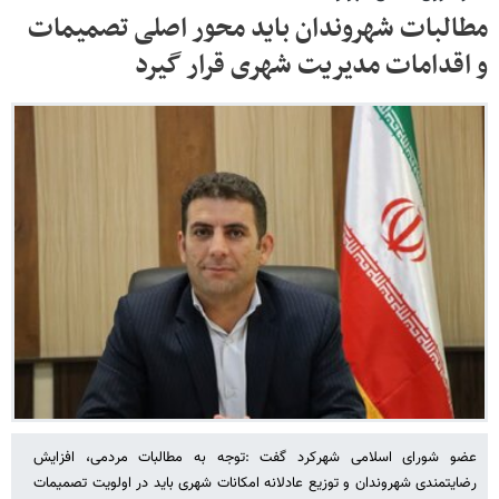
مطالبات شهروندان باید محور اصلی تصمیمات
و اقدامات مدیریت شهری قرار گیرد
عضو شورای اسلامی شهرکرد گفت :توجه به مطالبات مردمی، افزایش
رضایتمندی شهروندان و توزیع عادلانه امکانات شهری باید در اولویت تصمیمات