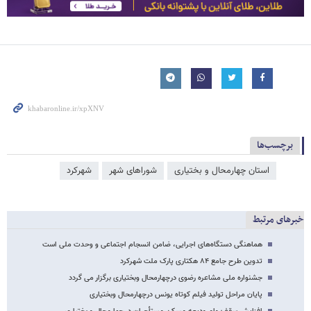
برچسب‌ها
استان چهارمحال و بختیاری
شوراهای شهر
شهرکرد
خبرهای مرتبط
هماهنگی دستگاه‌های اجرایی، ضامن انسجام اجتماعی و وحدت ملی است
تدوین طرح جامع ۸۴ هکتاری پارک ملت شهرکرد
جشنواره ملی مشاعره رضوی درچهارمحال وبختیاری برگزار می گردد
پایان مراحل تولید فیلم کوتاه یونس درچهارمحال وبختیاری