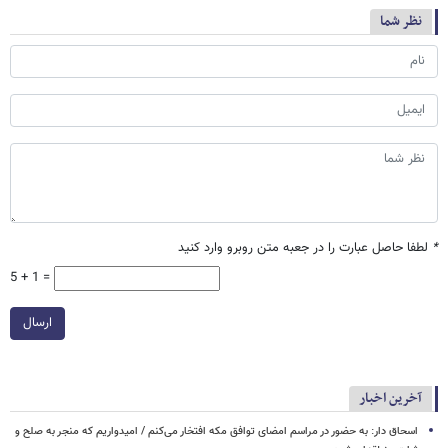
نظر شما
*
لطفا حاصل عبارت را در جعبه متن روبرو وارد کنید
5 + 1 =
ارسال
آخرین اخبار
اسحاق‌ دار: به حضور در مراسم امضای توافق مکه افتخار می‌کنم / امیدواریم که منجر به صلح و