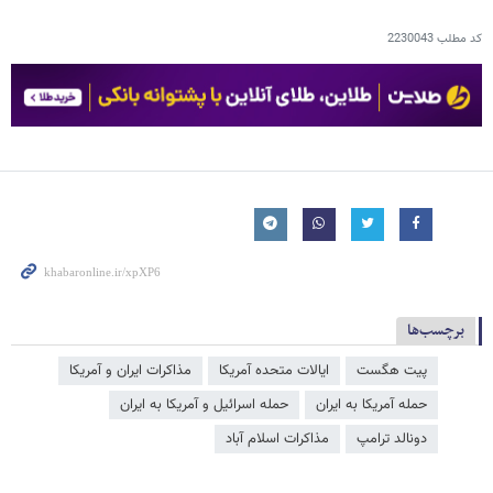
کد مطلب
2230043
برچسب‌ها
پیت هگست
ایالات متحده آمریکا
مذاکرات ایران و آمریکا
حمله آمریکا به ایران
حمله اسرائیل و آمریکا به ایران
دونالد ترامپ
مذاکرات اسلام آباد