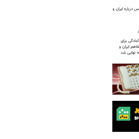
 درباره ایران و
آمادگی برای
اهم ایران و
نه نهایی شد