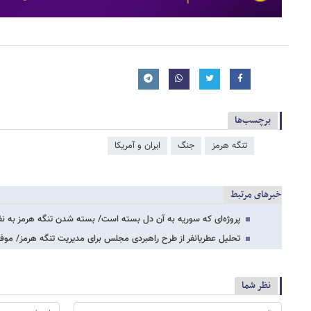
برچسب‌ها
تنگه هرمز
جنگ
ایران و آمریکا
خبرهای مرتبط
پروژه‌ای که سوریه به آن دل بسته است/ بسته شدن تنگه هرمز به نف
تحلیل عطریانفر از طرح راهبردی مجلس برای مدیریت تنگه هرمز/ موف
نظر شما