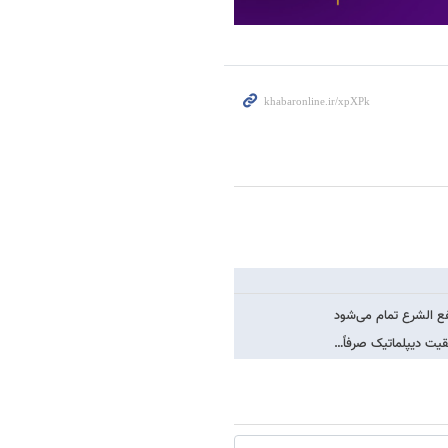
ع الشرع تمام می‌شود
قیت دیپلماتیک صرفاً…