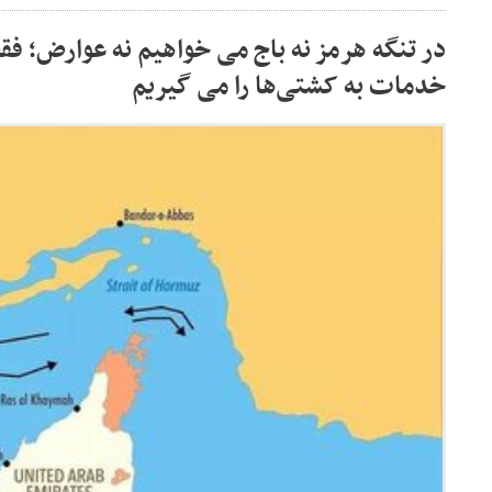
در تنگه هرمز نه باج می خواهیم نه عوارض؛ ف
خدمات به کشتی‌ها را می گیریم