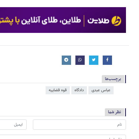
برچسب‌ها
عباس عبدی
دادگاه
قوه قضاییه
نظر شما