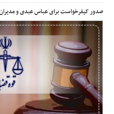
صدور کیفرخواست برای عباس عبدی و مدیران ر