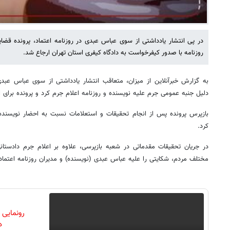
در پی انتشار یادداشتی از سوی عباس عبدی در روزنامه اعتماد، پرونده قض
روزنامه با صدور کیفرخواست به دادگاه کیفری استان تهران ارجاع شد.
به گزارش خبرآنلاین از میزان، متعاقب انتشار یادداشتی از سوی عباس عبدی 
دلیل جنبه عمومی جرم علیه نویسنده و روزنامه اعلام جرم کرد و پرونده برای 
بازپرس پرونده پس از انجام تحقیقات و استعلامات نسبت به احضار نویسنده
کرد.
مختلف مردم، شکایتی را علیه عباس عبدی (نویسنده) و مدیران روزنامه اعتماد 
رونمایی
دن