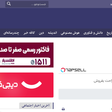
و
ریخ
دانش و فناوری
هوش مصنوعی
اندیشه
دین
کافه خبر
چندرسانه‌ای
راحت بفروش
آخرین اخبار اجتماعی