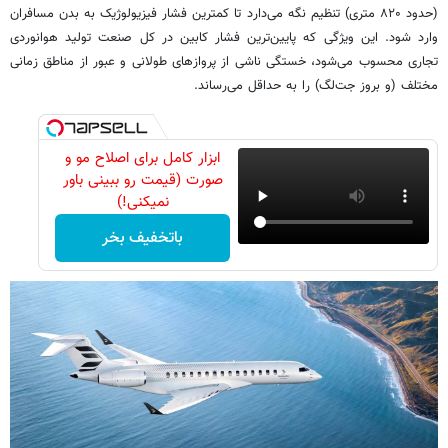
(حدود ۸۲۰ متری) تنظیم نگه می‌دارد تا کمترین فشار فیزیولوژیک به بدن مسافران
وارد شود. این ویژگی که پایین‌ترین فشار کابین در کل صنعت تولید هوانوردی
تجاری محسوب می‌شود، خستگی ناشی از پروازهای طولانی و عبور از مناطق زمانی
مختلف (و بروز جت‌لگ) را به حداقل می‌رساند.
ابزار کامل برای اصلاح مو و
صورت (قیمت رو ببینی باور
نمیکنی!)
باتخفیف بخر