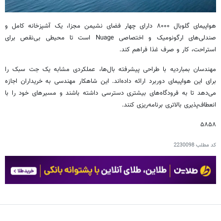
هواپیمای گلوبال ۸۰۰۰ دارای چهار فضای نشیمن مجزا، یک آشپزخانه کامل و
صندلی‌های ارگونومیک و اختصاصی Nuage است تا محیطی بی‌نقص برای
استراحت، کار و صرف غذا فراهم کند.
مهندسان بمباردیه با طراحی پیشرفته بال‌ها، عملکردی مشابه یک جت سبک را
برای این هواپیمای ‌دوربرد ارائه داده‌اند. این شاهکار مهندسی به خریداران اجازه
می‌دهد تا به فرودگاه‌های بیشتری دسترسی داشته باشند و مسیرهای خود را با
انعطاف‌پذیری بالاتری برنامه‌ریزی کنند.
۵۸۵۸
کد مطلب
2230098