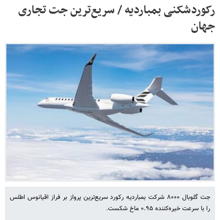
رکوردشکنی بمباردیه / سریع‌ترین جت تجاری
جهان
جت گلوبال ۸۰۰۰ شرکت بمباردیه رکورد سریع‌ترین پرواز بر فراز اقیانوس اطلس
را با سرعت خیره‌کننده ۰.۹۵ ماخ شکست.