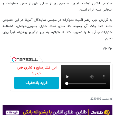
اجتماعی ایکس نوشت: امروز، صدمین روز از جنگی عاری از حس مسئولیت و
انتخابی علیه ایران است.
به گزارش مهر، رهبر اقلیت دموکرات در مجلس نمایندگان آمریکا در این خصوص
ادامه داد: وقت آن رسیده که سنای تحت کنترل جمهوری‌خواهان، قطعنامه
اختیارات جنگی ما را تصویب کند؛ تا بتوانیم به این درگیری پرهزینه فوراً پایان
دهیم.
۳۱۰۳۱۰
این فشارسنج و نخری ضرر
کردی!
خرید باتخفیف
کد مطلب
2230102