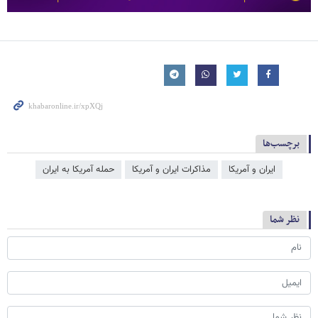
برچسب‌ها
ایران و آمریکا
مذاکرات ایران و آمریکا
حمله آمریکا به ایران
نظر شما