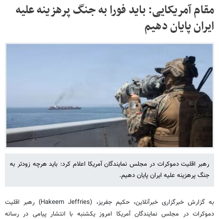
مقام آمریکایی: باید فورا به جنگ پرهزینه علیه
ایران پایان دهیم
رهبر اقلیت دموکرات در مجلس نمایندگان آمریکا اعلام کرد: باید هرچه زودتر به
جنگ پرهزینه علیه ایران پایان دهیم.
به گزارش خبرگزاری خبرآنلاین، حکیم جفریز، (Hakeem Jeffries) رهبر اقلیت
دموکرات در مجلس نمایندگان آمریکا امروز یکشنبه با انتشار پیامی در رسانه