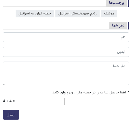
برچسب‌ها
موشک
رژیم صهیونیستی اسرائیل
حمله ایران به اسرائیل
نظر شما
*
لطفا حاصل عبارت را در جعبه متن روبرو وارد کنید
4 + 4 =
ارسال