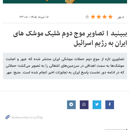
۱۷ خرداد ۱۴۰۵ - ۲۳:۰۸
۸ نفر
ببینید | تصاویر موج دوم شلیک موشک های
ایران به رژیم اسرائیل
تصاویری تازه از موج دوم حملات موشکی ایران منتشر شده که عبور و اصابت
موشک‌ها به سمت اهدافی در سرزمین‌های اشغالی را به تصویر می‌کشد؛ حملاتی
که در ادامه دور نخست پاسخ ایران به تجاوزات اخیر انجام شده است. منبع: مهر