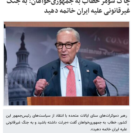
چاک شومر خطاب به جمهوری‌خواهان: به جنگ
غیرقانونی علیه ایران خاتمه دهید
رهبر دموکرات‌های سنای ایالات متحده با انتقاد از سیاست‌های رئیس‌جمهور این
کشور، خطاب به جمهوری‌خواهان گفت «جرئت داشته باشید و به جنگ غیرقانونی
علیه ایران خاتمه دهید».