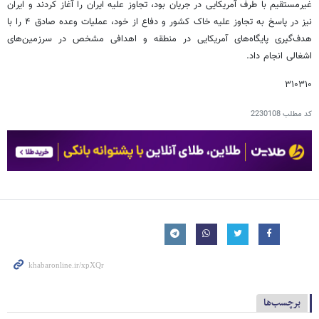
غیرمستقیم با طرف آمریکایی در جریان بود، تجاوز علیه ایران را آغاز کردند و ایران
نیز در پاسخ به تجاوز علیه خاک کشور و دفاع از خود، عملیات وعده صادق ۴ را با
هدف‌گیری پایگاه‌های آمریکایی در منطقه و اهدافی مشخص در سرزمین‌های
اشغالی انجام داد.
۳۱۰۳۱۰
کد مطلب
2230108
برچسب‌ها