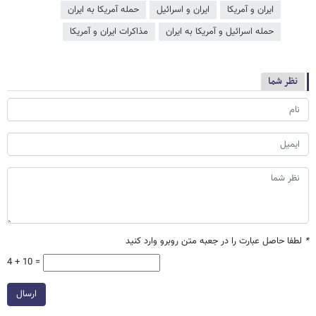
ایران و آمریکا
ایران و اسرائیل
حمله آمریکا به ایران
حمله اسرائیل و آمریکا به ایران
مذاکرات ایران و آمریکا
نظر شما
*
لطفا حاصل عبارت را در جعبه متن روبرو وارد کنید
4 + 10 =
ارسال