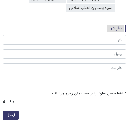
سپاه پاسداران انقلاب اسلامی
نظر شما
*
لطفا حاصل عبارت را در جعبه متن روبرو وارد کنید
4 + 5 =
ارسال