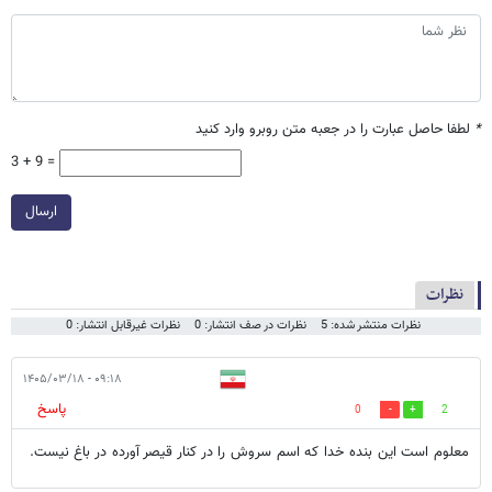
*
لطفا حاصل عبارت را در جعبه متن روبرو وارد کنید
3 + 9 =
ارسال
نظرات
نظرات منتشر شده: 5
نظرات در صف انتشار: 0
نظرات غیرقابل انتشار: 0
۰۹:۱۸ - ۱۴۰۵/۰۳/۱۸
پاسخ
0
2
معلوم است این بنده خدا که اسم سروش را در کنار قیصر آورده در باغ نیست.