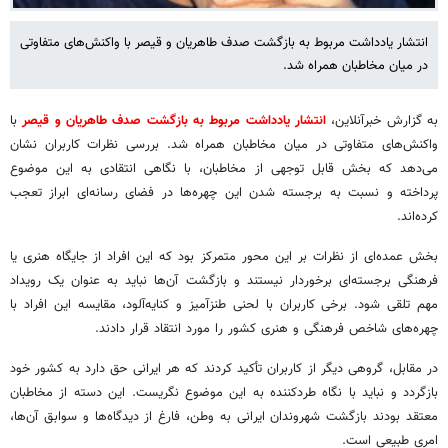
انتشار یادداشت مربوط به بازگشت صدف طاهریان و قیصر با واکنش‌های متفاوتی
در میان مخاطبان همراه شد.
به گزارش خبرآنلاین،
انتشار یادداشت مربوط به بازگشت صدف طاهریان و قیصر
با
واکنش‌های متفاوتی در میان مخاطبان همراه شد. بررسی نظرات کاربران نشان
می‌دهد که بخش قابل توجهی از مخاطبان، با نگاهی انتقادی به این موضوع
پرداخته و نسبت به برجسته شدن این چهره‌ها در فضای رسانه‌ای ابراز تعجب
کرده‌اند.
بخش عمده‌ای از نظرات بر این محور متمرکز بود که این افراد از جایگاه هنری یا
فرهنگی برجسته‌ای برخوردار نیستند و بازگشت آن‌ها نباید به عنوان یک رویداد
مهم تلقی شود. برخی کاربران با لحنی طنزآمیز و کنایه‌آلود، مقایسه این افراد با
چهره‌های شاخص فرهنگی و هنری کشور را مورد انتقاد قرار دادند.
در مقابل، گروهی دیگر از کاربران تأکید کردند که هر ایرانی حق دارد به کشور خود
بازگردد و نباید با نگاه طردکننده به این موضوع نگریست. این دسته از مخاطبان
معتقد بودند بازگشت شهروندان ایرانی به وطن، فارغ از دیدگاه‌ها و سوابق آن‌ها،
امری طبیعی است.