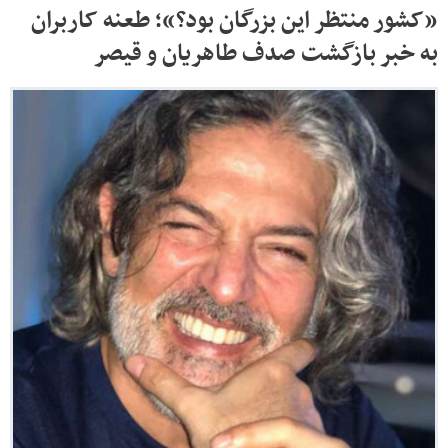
«کشور منتظر این بزرگان بود؟»؛ طعنه کاربران
به خبر بازگشت صدف طاهریان و قیصر