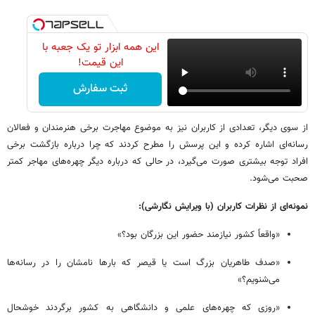
این همه ابزار تو یک جعبه با
این قیمت!
ثبت سفارش
از سوی دیگر، تعدادی از کاربران نیز به موضوع مهاجرت برخی هنرمندان و فعالان
رسانه‌ای اشاره کرده و این پرسش را مطرح کردند که چرا درباره بازگشت برخی
افراد توجه بیشتری صورت می‌گیرد، در حالی که درباره دیگر چهره‌های مهاجر کمتر
صحبت می‌شود.
نمونه‌ای از نظرات کاربران (با ویرایش نگارشی):
«واقعاً کشور نیازمند حضور این بزرگان بود؟»
«صدف طاهریان بزرگ است یا قیصر که بارها نامشان را در رسانه‌ها
می‌شنویم؟»
«روزی که چهره‌های علمی و دانشگاهی به کشور برگردند خوشحال