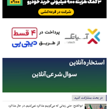
در بحث مشارکت کنید
ابوالفتح: حتی زمانی که می‌گوییم مذاکره نمی‌کنیم، در حال مذاکره