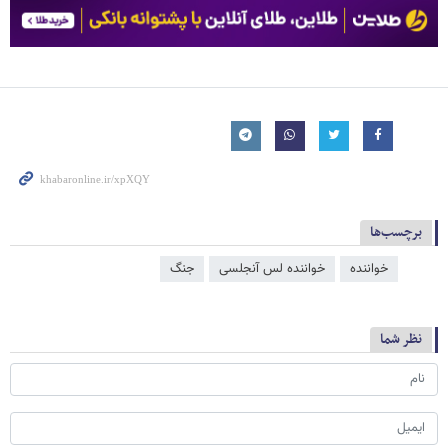
برچسب‌ها
خواننده
خواننده لس آنجلسی
جنگ
نظر شما