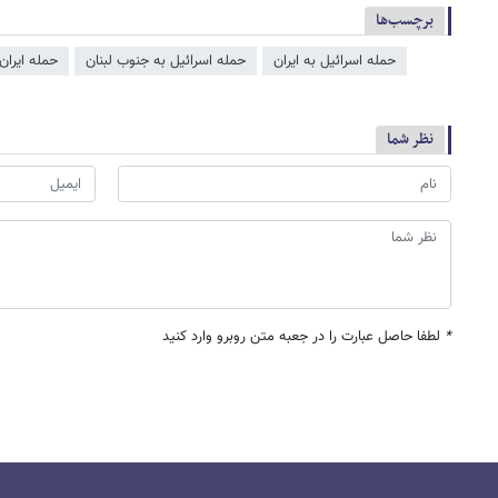
برچسب‌ها
حمله اسرائیل به ایران
حمله اسرائیل به جنوب لبنان
حمله ایران
نظر شما
*
لطفا حاصل عبارت را در جعبه متن روبرو وارد کنید