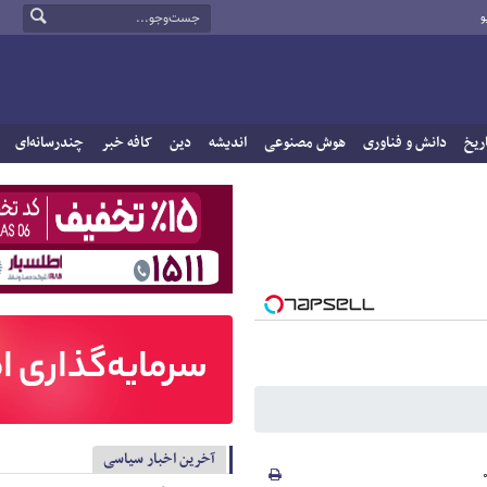
و
ریخ
دانش و فناوری
هوش مصنوعی
اندیشه
دین
کافه خبر
چندرسانه‌ای
آخرین اخبار سیاسی