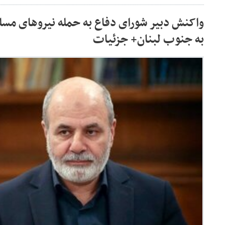
واکنش دبیر شورای دفاع به حمله نیروهای مسلح
به جنوب لبنان+ جزئیات