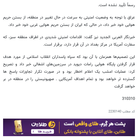
رسماً تأیید نشده است.
عراق با توجه به وضعیت امنیتی به سرعت در حال تغییر در منطقه، از بستن حریم
هوایی خود خبر داد، در حالی که ایران از بستن حریم هوایی غربی خود خبر داد.
خبرنگار العربی الجدید نیز گفت: اقدامات امنیتی شدیدی در اطراف منطقه سبز، که
سفارت آمریکا در مرکز بغداد در آن قرار دارد، برقرار است.
این تصمیم‌ها همزمان با آن بود که سپاه پاسداران انقلاب اسلامی از مورد هدف
قرار گرفتن پایگاه هوایی رامات دیوید در سرزمین‌های اشغالی خبر داد و تصریح
کرد: عملیات امشب یک اعلام اخطار بود و در صورت تکرار تجاوزات پاسخ ها
گسترده تر خواهد بود و تمام اهداف آمریکایی ـ صهیونیستی را در منطقه در بر
خواهد گرفت
310310
کد مطلب
2230140