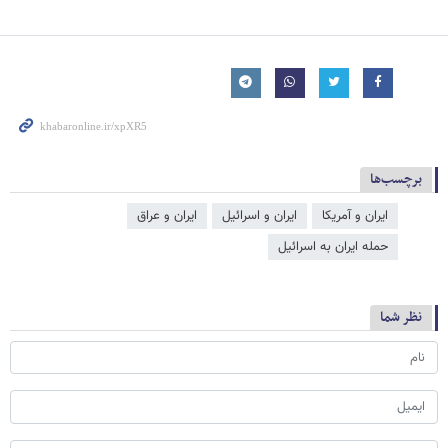
برچسب‌ها
ایران و آمریکا
ایران و اسرائیل
ایران و عراق
حمله ایران به اسرائیل
نظر شما