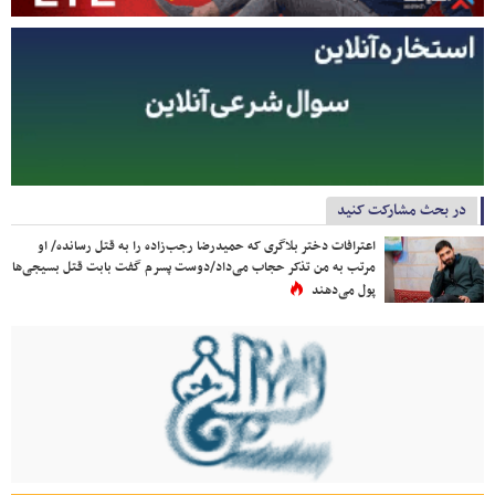
در بحث مشارکت کنید
اعترافات دختر بلاگری که حمیدرضا رجب‌زاده را به قتل رسانده/ او
مرتب به من تذکر حجاب می‌داد/دوست پسرم گفت بابت قتل بسیجی‌ها
پول می‌دهند