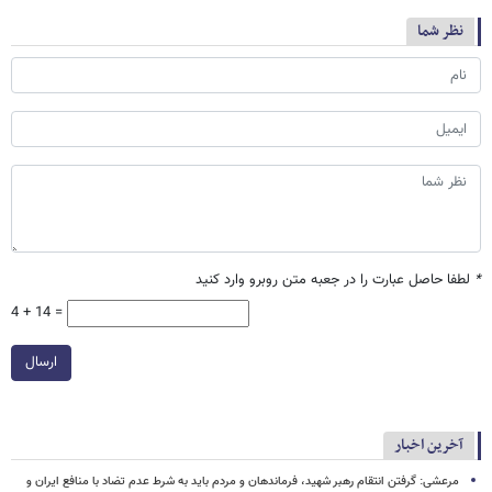
نظر شما
*
لطفا حاصل عبارت را در جعبه متن روبرو وارد کنید
4 + 14 =
ارسال
آخرین اخبار
مرعشی: گرفتن انتقام رهبر شهید، فرماندهان و مردم باید به شرط عدم تضاد با منافع ایران و