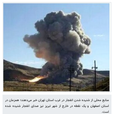
منابع محلی از شنیده شدن انفجار در غرب استان‌ تهران خبر می‌دهند؛ همزمان در
استان اصفهان و یک نقطه در خارج از شهر تبریز نیز صدای انفجار شنیده شده
است.