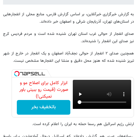
به گزارش خبرگزاری خبرآنلاین، بر اساس گزارش فارس، منابع محلی از انفجارهایی
در استان‌های تهران، آذربایجان شرقی و اصفهان خبر داده‌اند.
صدای انفجار از حوالی غرب استان تهران شنیده شده است و مردم فردیس کرج
نیز صدای این انفجار را شنیده‌اند.
همچنین صدای ۲ انفجار از حوالی نجف‌آباد اصفهان و یک انفجار در خارج از شهر
تبریز شنیده شده که هنوز محل دقیق و منشا این انفجارها مشخص نیست.
ابزار کامل برای اصلاح مو و
صورت (قیمت رو ببینی باور
نمیکنی!)
باتخفیف بخر
ارتش رژیم اسرائیل هم رسما حمله به ایران را اعلام کرده است.
رسانه‌های عبری هم گزارش داده‌اند که اسرائیل درحال آماده‌شدن برای پاسخ