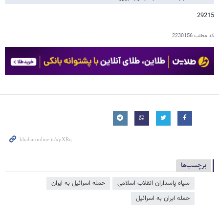
29215
کد مطلب
2230156
برچسب‌ها
سپاه پاسداران انقلاب اسلامی
حمله اسرائیل به ایران
حمله ایران به اسرائیل