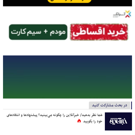
در بحث مشارکت کنید
شما نظر بدهید/ خبرآنلاین را چگونه می‌بینید؟ پیشنهادها و انتقادهای
خود را بگویید